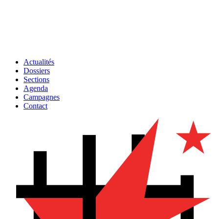
Actualités
Dossiers
Sections
Agenda
Campagnes
Contact