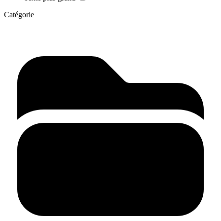
Catégorie