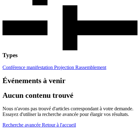
Types
Conférence
manifestation
Projection
Rassemblement
Événements à venir
Aucun contenu trouvé
Nous n'avons pas trouvé d'articles correspondant à votre demande.
Essayez d'utiliser la recherche avancée pour élargir vos résultats.
Recherche avancée
Retour à l'accueil