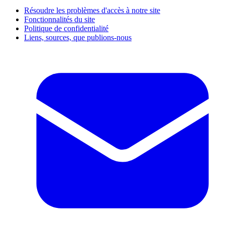
Résoudre les problèmes d'accès à notre site
Fonctionnalités du site
Politique de confidentialité
Liens, sources, que publions-nous