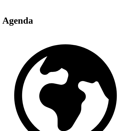
Agenda