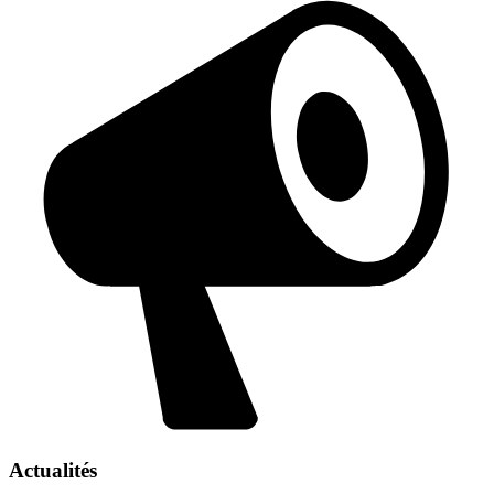
Actualités