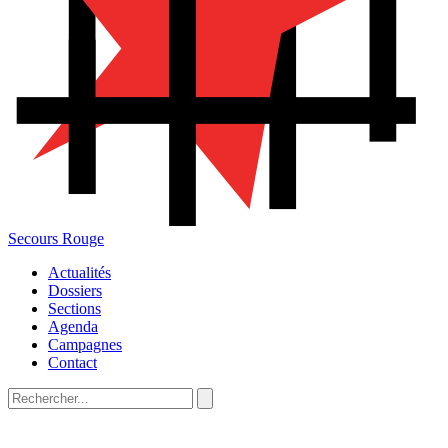
Secours Rouge
Actualités
Dossiers
Sections
Agenda
Campagnes
Contact