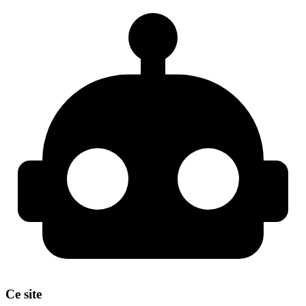
Ce site