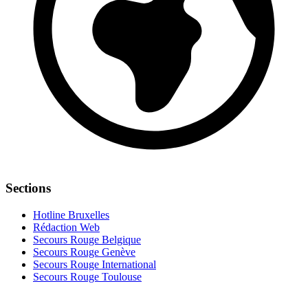
Sections
Hotline Bruxelles
Rédaction Web
Secours Rouge Belgique
Secours Rouge Genève
Secours Rouge International
Secours Rouge Toulouse