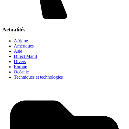
Actualités
Afrique
Amériques
Asie
Direct Manif
Divers
Europe
Océanie
Techniques et technologies