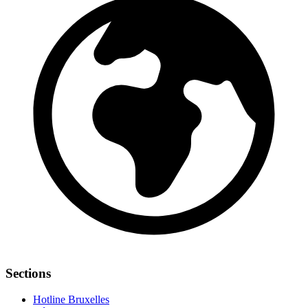
Sections
Hotline Bruxelles