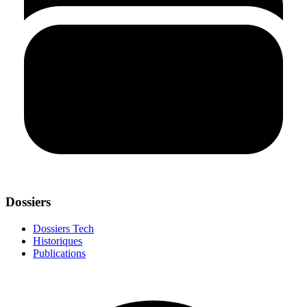
Dossiers
Dossiers Tech
Historiques
Publications