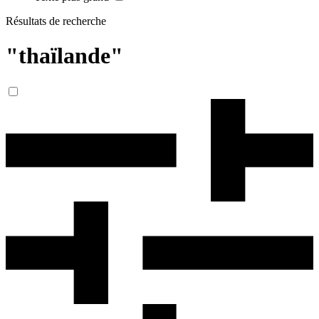
Résultats de recherche
"thaïlande"