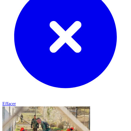
Effacer