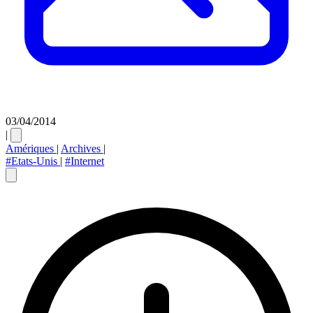
03/04/2014
|
Amériques
|
Archives
|
#Etats-Unis
|
#Internet