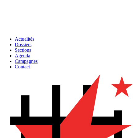
Actualités
Dossiers
Sections
Agenda
Campagnes
Contact