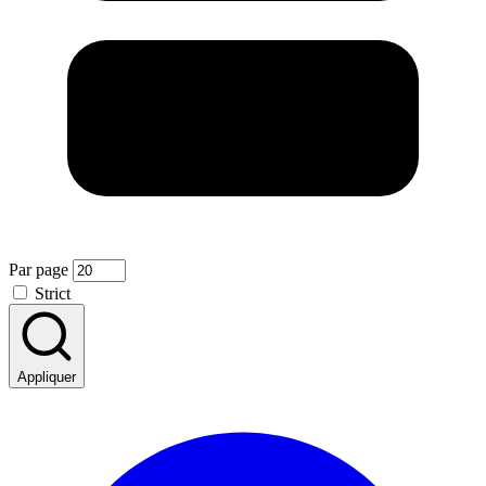
Par page
Strict
Appliquer