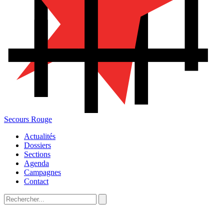
Secours Rouge
Actualités
Dossiers
Sections
Agenda
Campagnes
Contact