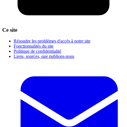
Ce site
Résoudre les problèmes d'accès à notre site
Fonctionnalités du site
Politique de confidentialité
Liens, sources, que publions-nous