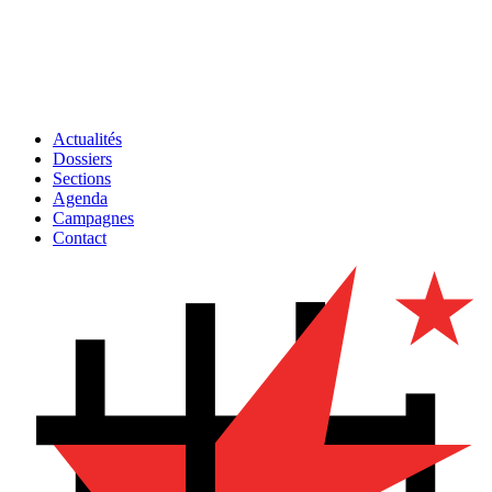
Actualités
Dossiers
Sections
Agenda
Campagnes
Contact