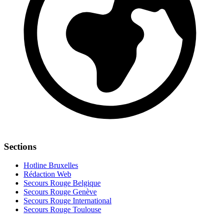
Sections
Hotline Bruxelles
Rédaction Web
Secours Rouge Belgique
Secours Rouge Genève
Secours Rouge International
Secours Rouge Toulouse