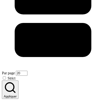
Par page
Strict
Appliquer