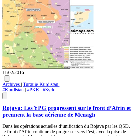
11/02/2016
|
Archives
|
Turquie-Kurdistan
|
#Kurdistan
|
#PKK
|
#Syrie
Rojava: Les YPG progressent sur le front d’Afrin et
prennent la base aérienne de Menagh
Dans les opérations actuelles d’unification du Rojava par les QSD,
le front d’Afrin continue de progresser vers l’est, avec la prise de