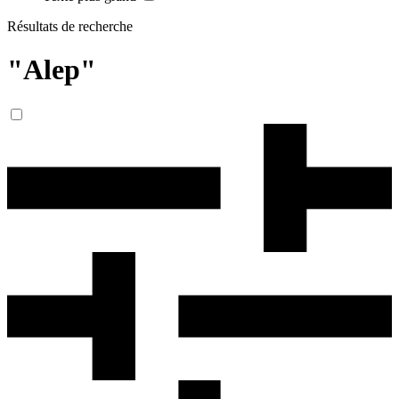
Résultats de recherche
"Alep"