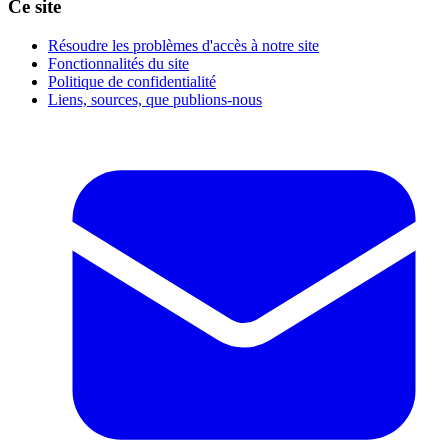
Ce site
Résoudre les problèmes d'accès à notre site
Fonctionnalités du site
Politique de confidentialité
Liens, sources, que publions-nous