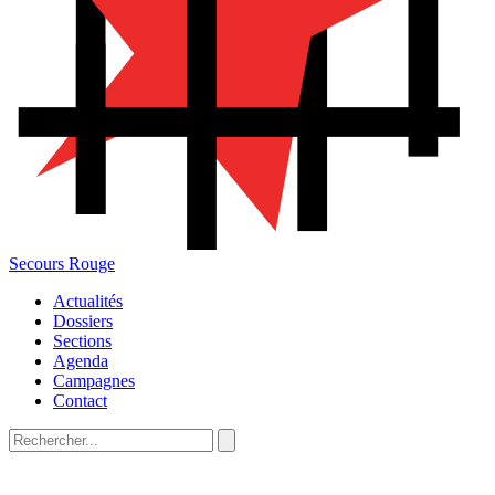
Secours Rouge
Actualités
Dossiers
Sections
Agenda
Campagnes
Contact