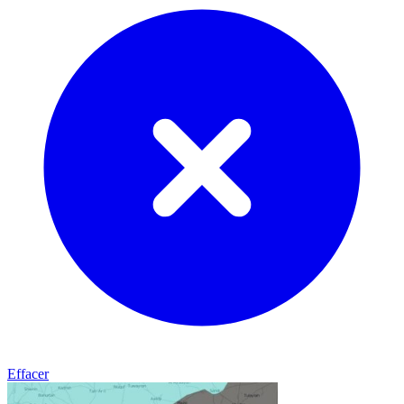
Effacer