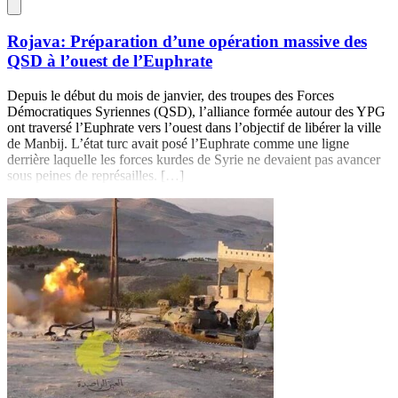
Rojava: Préparation d’une opération massive des
QSD à l’ouest de l’Euphrate
Depuis le début du mois de janvier, des troupes des Forces
Démocratiques Syriennes (QSD), l’alliance formée autour des YPG
ont traversé l’Euphrate vers l’ouest dans l’objectif de libérer la ville
de Manbij. L’état turc avait posé l’Euphrate comme une ligne
derrière laquelle les forces kurdes de Syrie ne devaient pas avancer
sous peines de représailles. […]