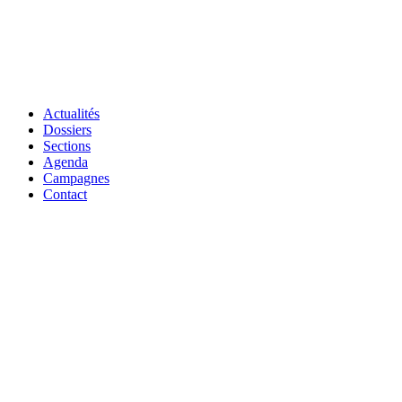
Actualités
Dossiers
Sections
Agenda
Campagnes
Contact