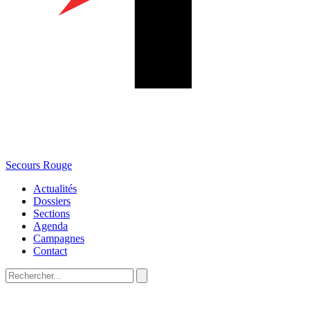
Secours Rouge
Actualités
Dossiers
Sections
Agenda
Campagnes
Contact