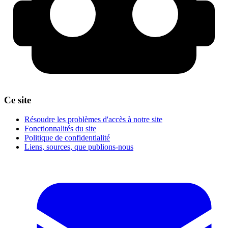
Ce site
Résoudre les problèmes d'accès à notre site
Fonctionnalités du site
Politique de confidentialité
Liens, sources, que publions-nous