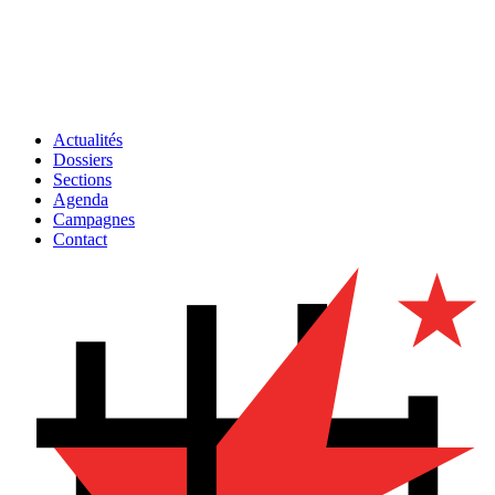
Actualités
Dossiers
Sections
Agenda
Campagnes
Contact