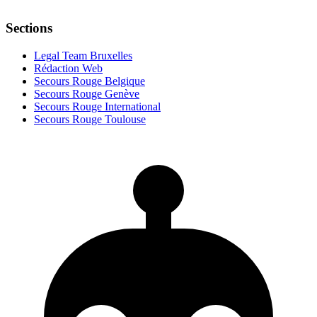
Sections
Legal Team Bruxelles
Rédaction Web
Secours Rouge Belgique
Secours Rouge Genève
Secours Rouge International
Secours Rouge Toulouse