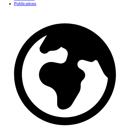
Publications