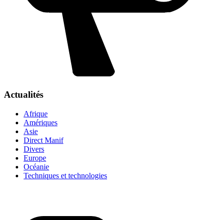
Actualités
Afrique
Amériques
Asie
Direct Manif
Divers
Europe
Océanie
Techniques et technologies