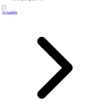
Actualités