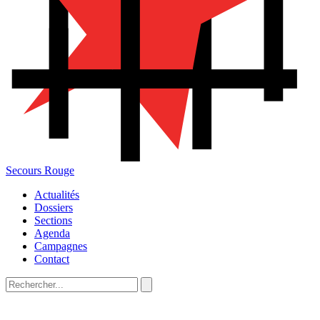
Secours Rouge
Actualités
Dossiers
Sections
Agenda
Campagnes
Contact