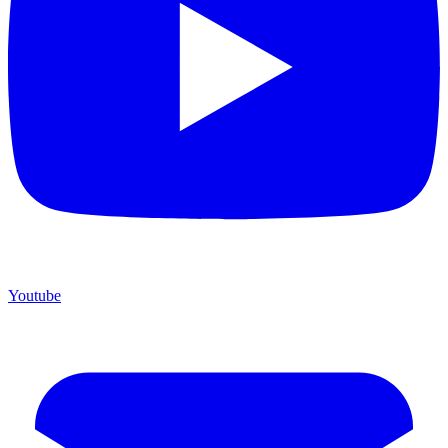
Youtube