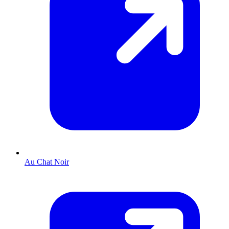
Au Chat Noir