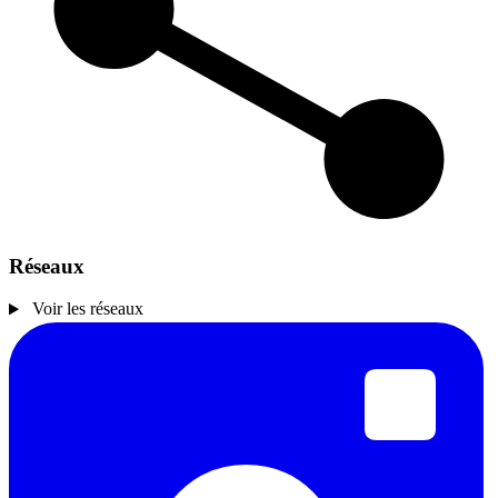
Réseaux
Voir les réseaux