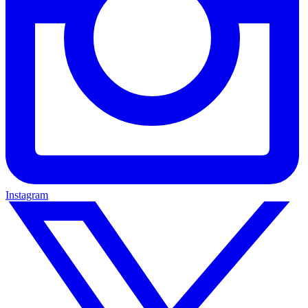
Instagram