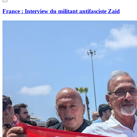
France : Interview du militant antifasciste Zaid