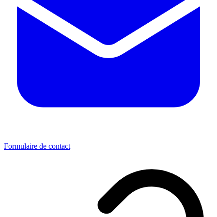
Formulaire de contact