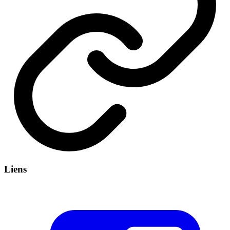
Liens