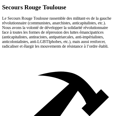
Secours Rouge Toulouse
Le Secours Rouge Toulouse rassemble des militant·es de la gauche
révolutionnaire (communistes, anarchistes, anticapitalistes, etc.).
Nous avons la volonté de développer la solidarité révolutionnaire
face à toutes les formes de répression des luttes émancipatrices
(anticapitalistes, antiracistes, antipatriarcales, anti-impérialistes,
anticolonialistes, anti-LGBTIphobes, etc.), mais aussi renforcer,
radicaliser et élargir les mouvements de résistance à l’ordre établi.