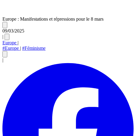
Europe : Manifestations et répressions pour le 8 mars
09/03/2025
|
Europe
|
#Europe
|
#Féminisme
|