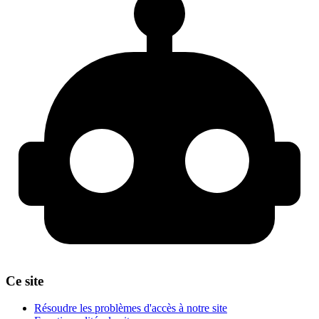
Ce site
Résoudre les problèmes d'accès à notre site