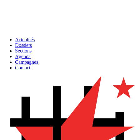
Actualités
Dossiers
Sections
Agenda
Campagnes
Contact