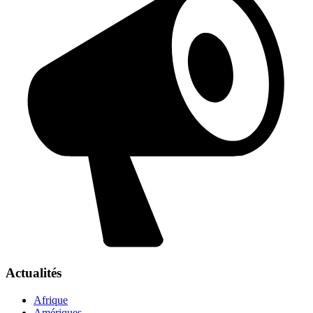
Actualités
Afrique
Amériques