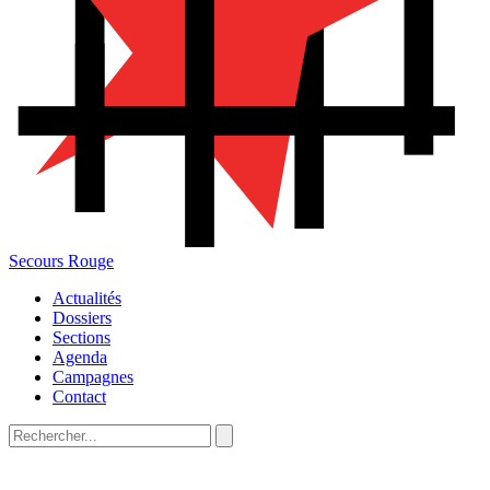
Secours Rouge
Actualités
Dossiers
Sections
Agenda
Campagnes
Contact