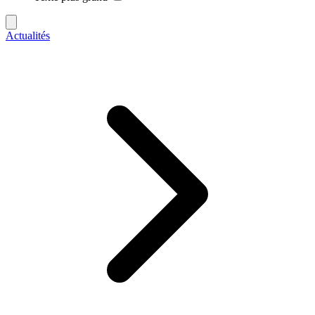
Actualités