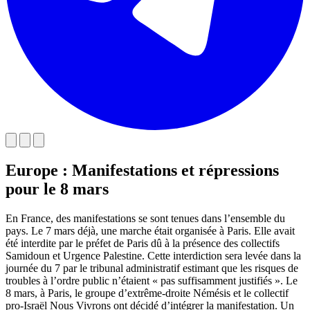
Europe : Manifestations et répressions
pour le 8 mars
En France, des manifestations se sont tenues dans l’ensemble du
pays. Le 7 mars déjà, une marche était organisée à Paris. Elle avait
été interdite par le préfet de Paris dû à la présence des collectifs
Samidoun et Urgence Palestine. Cette interdiction sera levée dans la
journée du 7 par le tribunal administratif estimant que les risques de
troubles à l’ordre public n’étaient « pas suffisamment justifiés ». Le
8 mars, à Paris, le groupe d’extrême-droite Némésis et le collectif
pro-Israël Nous Vivrons ont décidé d’intégrer la manifestation. Un