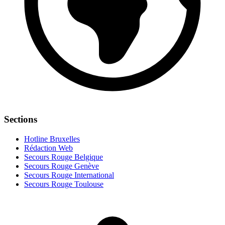
Sections
Hotline Bruxelles
Rédaction Web
Secours Rouge Belgique
Secours Rouge Genève
Secours Rouge International
Secours Rouge Toulouse