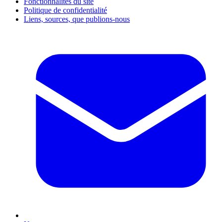
Fonctionnalités du site
Politique de confidentialité
Liens, sources, que publions-nous