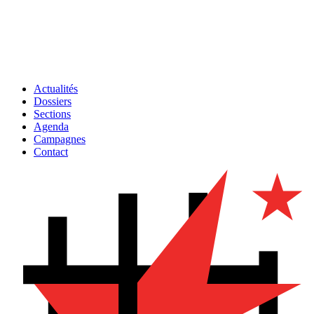
Actualités
Dossiers
Sections
Agenda
Campagnes
Contact