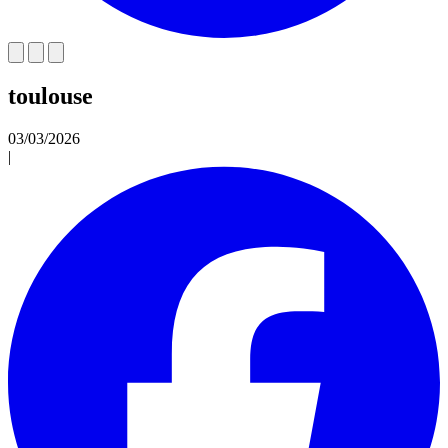
toulouse
03/03/2026
|