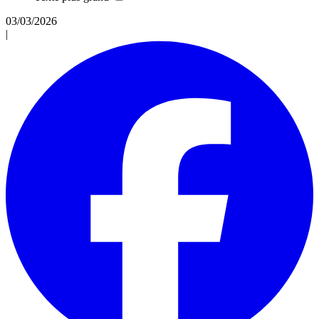
03/03/2026
|