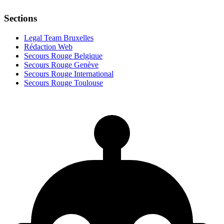
Sections
Legal Team Bruxelles
Rédaction Web
Secours Rouge Belgique
Secours Rouge Genève
Secours Rouge International
Secours Rouge Toulouse