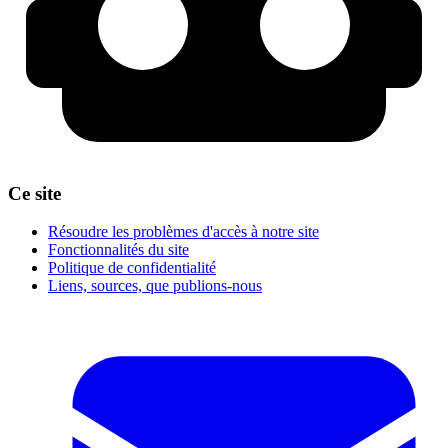
Ce site
Résoudre les problèmes d'accès à notre site
Fonctionnalités du site
Politique de confidentialité
Liens, sources, que publions-nous