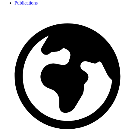
Publications