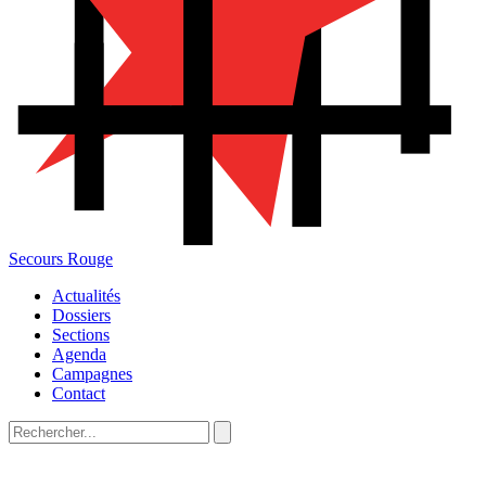
Secours Rouge
Actualités
Dossiers
Sections
Agenda
Campagnes
Contact