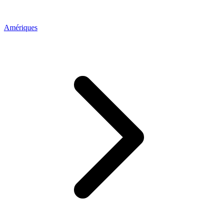
Amériques