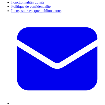
Fonctionnalités du site
Politique de confidentialité
Liens, sources, que publions-nous