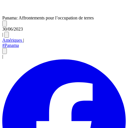
Panama: Affrontements pour l’occupation de terres
30/06/2023
|
Amériques
|
#Panama
|