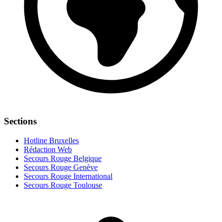
Sections
Hotline Bruxelles
Rédaction Web
Secours Rouge Belgique
Secours Rouge Genève
Secours Rouge International
Secours Rouge Toulouse