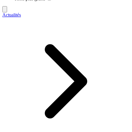
Actualités