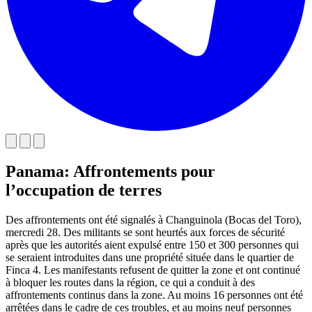
Panama: Affrontements pour
l’occupation de terres
Des affrontements ont été signalés à Changuinola (Bocas del Toro),
mercredi 28. Des militants se sont heurtés aux forces de sécurité
après que les autorités aient expulsé entre 150 et 300 personnes qui
se seraient introduites dans une propriété située dans le quartier de
Finca 4. Les manifestants refusent de quitter la zone et ont continué
à bloquer les routes dans la région, ce qui a conduit à des
affrontements continus dans la zone. Au moins 16 personnes ont été
arrêtées dans le cadre de ces troubles, et au moins neuf personnes