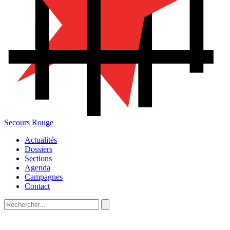
Secours Rouge
Actualités
Dossiers
Sections
Agenda
Campagnes
Contact