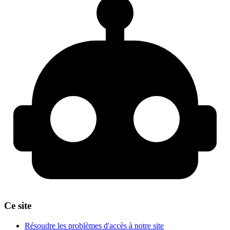
Ce site
Résoudre les problèmes d'accès à notre site