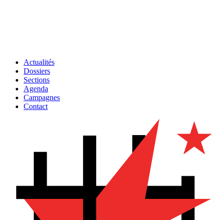
Actualités
Dossiers
Sections
Agenda
Campagnes
Contact