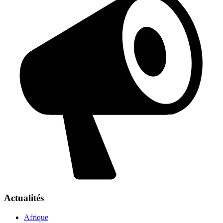
Actualités
Afrique