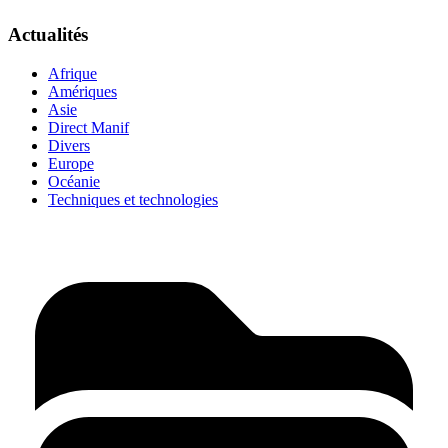
Actualités
Afrique
Amériques
Asie
Direct Manif
Divers
Europe
Océanie
Techniques et technologies