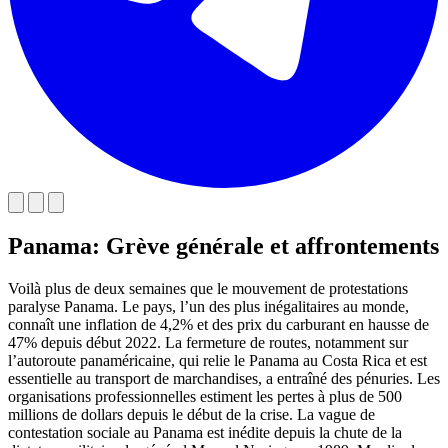
Panama: Grève générale et affrontements
Voilà plus de deux semaines que le mouvement de protestations
paralyse Panama. Le pays, l’un des plus inégalitaires au monde,
connaît une inflation de 4,2% et des prix du carburant en hausse de
47% depuis début 2022. La fermeture de routes, notamment sur
l’autoroute panaméricaine, qui relie le Panama au Costa Rica et est
essentielle au transport de marchandises, a entraîné des pénuries. Les
organisations professionnelles estiment les pertes à plus de 500
millions de dollars depuis le début de la crise. La vague de
contestation sociale au Panama est inédite depuis la chute de la