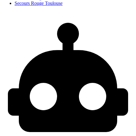
Secours Rouge Toulouse