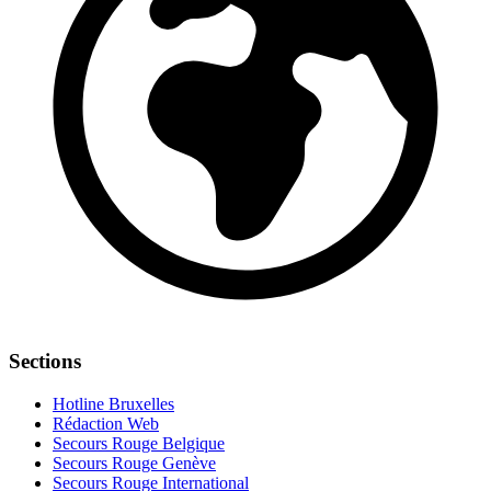
Sections
Hotline Bruxelles
Rédaction Web
Secours Rouge Belgique
Secours Rouge Genève
Secours Rouge International