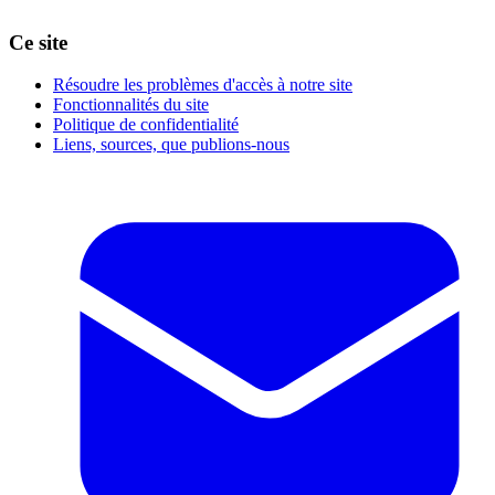
Ce site
Résoudre les problèmes d'accès à notre site
Fonctionnalités du site
Politique de confidentialité
Liens, sources, que publions-nous