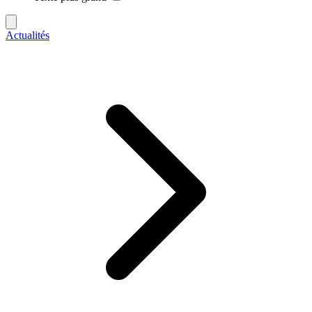
Actualités