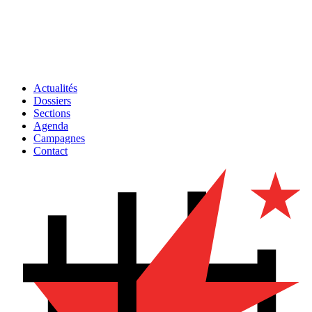
Actualités
Dossiers
Sections
Agenda
Campagnes
Contact