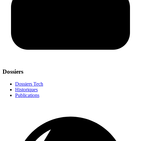
Dossiers
Dossiers Tech
Historiques
Publications