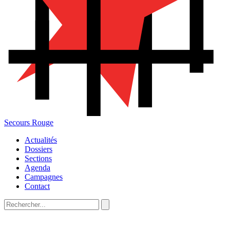
Secours Rouge
Actualités
Dossiers
Sections
Agenda
Campagnes
Contact