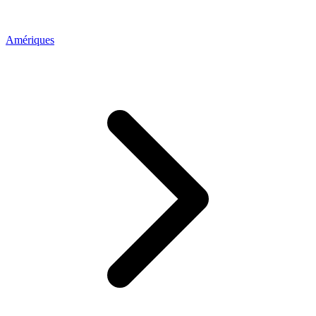
Amériques