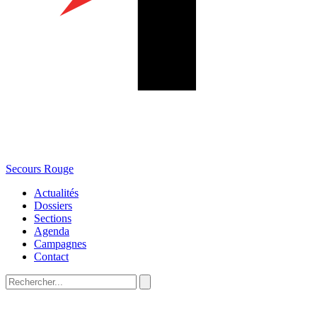
Secours Rouge
Actualités
Dossiers
Sections
Agenda
Campagnes
Contact