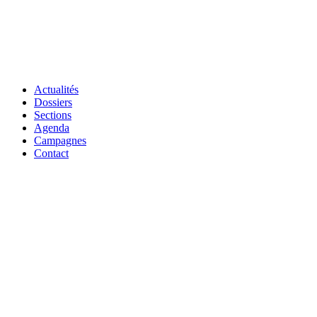
Actualités
Dossiers
Sections
Agenda
Campagnes
Contact