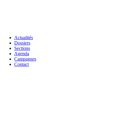
Actualités
Dossiers
Sections
Agenda
Campagnes
Contact