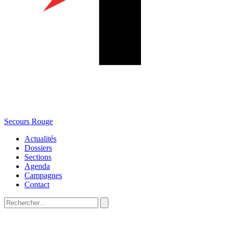
Secours Rouge
Actualités
Dossiers
Sections
Agenda
Campagnes
Contact