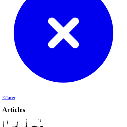
Effacer
Articles