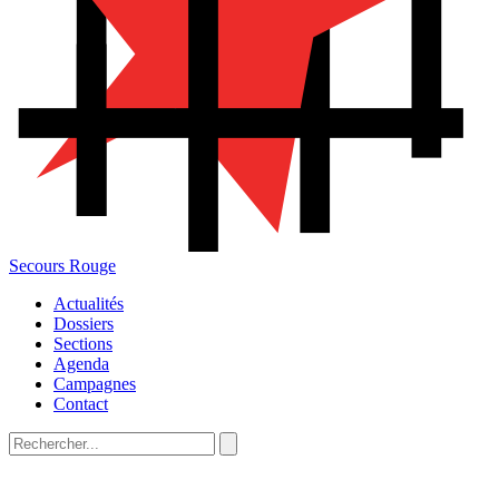
Secours Rouge
Actualités
Dossiers
Sections
Agenda
Campagnes
Contact