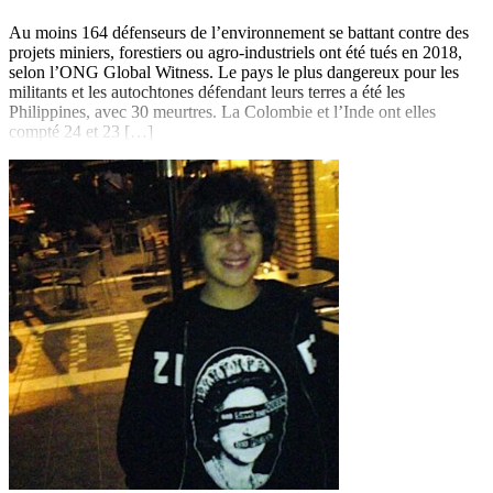
Au moins 164 défenseurs de l’environnement se battant contre des
projets miniers, forestiers ou agro-industriels ont été tués en 2018,
selon l’ONG Global Witness. Le pays le plus dangereux pour les
militants et les autochtones défendant leurs terres a été les
Philippines, avec 30 meurtres. La Colombie et l’Inde ont elles
compté 24 et 23 […]