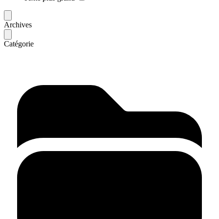
Archives
Catégorie