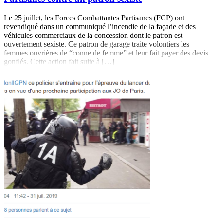
Le 25 juillet, les Forces Combattantes Partisanes (FCP) ont
revendiqué dans un communiqué l’incendie de la façade et des
véhicules commerciaux de la concession dont le patron est
ouvertement sexiste. Ce patron de garage traite volontiers les
femmes ouvrières de “conne de femme” et leur fait payer des devis
gonflés. Cette action fait suite à […]