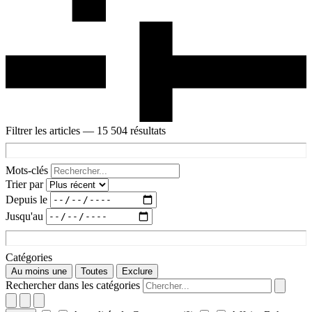
Filtrer les articles
— 15 504 résultats
Mots-clés
Trier par
Depuis le
Jusqu'au
Catégories
Au moins une
Toutes
Exclure
Rechercher dans les catégories