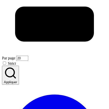
Par page
Strict
Appliquer