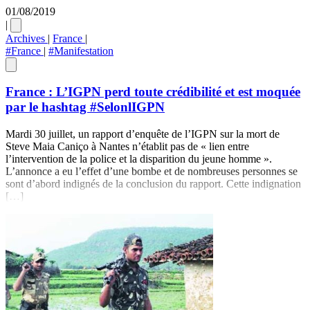
01/08/2019
|
Archives
|
France
|
#France
|
#Manifestation
France : L’IGPN perd toute crédibilité et est moquée
par le hashtag #SelonlIGPN
Mardi 30 juillet, un rapport d’enquête de l’IGPN sur la mort de
Steve Maia Caniço à Nantes n’établit pas de « lien entre
l’intervention de la police et la disparition du jeune homme ».
L’annonce a eu l’effet d’une bombe et de nombreuses personnes se
sont d’abord indignés de la conclusion du rapport. Cette indignation
[…]