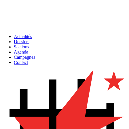
Actualités
Dossiers
Sections
Agenda
Campagnes
Contact