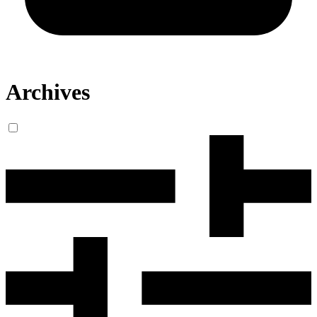
Archives