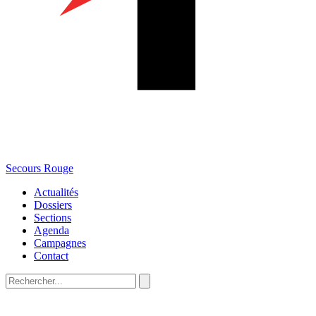
Secours Rouge
Actualités
Dossiers
Sections
Agenda
Campagnes
Contact