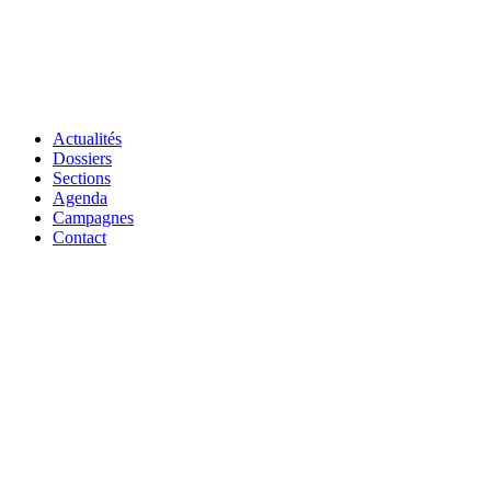
Actualités
Dossiers
Sections
Agenda
Campagnes
Contact