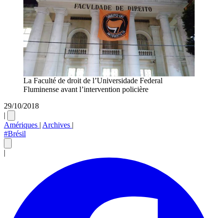
La Faculté de droit de l’Universidade Federal
Fluminense avant l’intervention policière
29/10/2018
|
Amériques
|
Archives
|
#Brésil
|