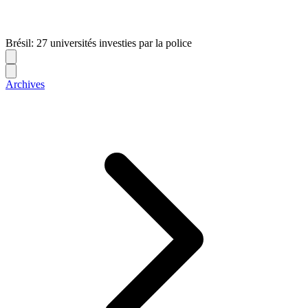
Brésil: 27 universités investies par la police
Archives