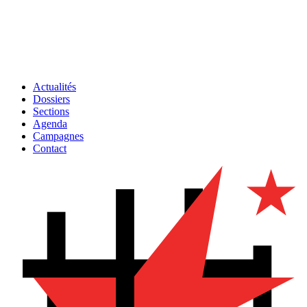
Actualités
Dossiers
Sections
Agenda
Campagnes
Contact