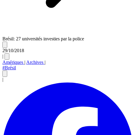
Brésil: 27 universités investies par la police
29/10/2018
|
Amériques
|
Archives
|
#Brésil
|