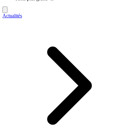
Actualités