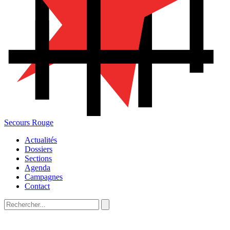
Secours Rouge
Actualités
Dossiers
Sections
Agenda
Campagnes
Contact