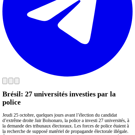
Brésil: 27 universités investies par la
police
Jeudi 25 octobre, quelques jours avant l’élection du candidat
d’extrême droite Jair Bolsonaro, la police a investi 27 universités, à
la demande des tribunaux électoraux. Les forces de police étaient à
la recherche de supposé matériel de propagande électorale illégale.