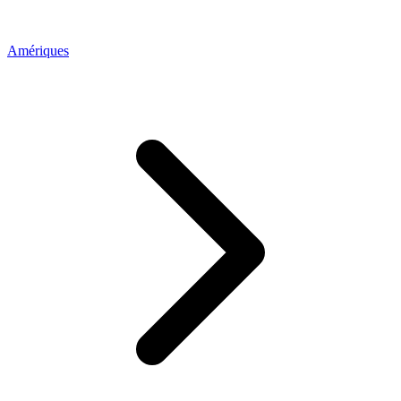
Amériques