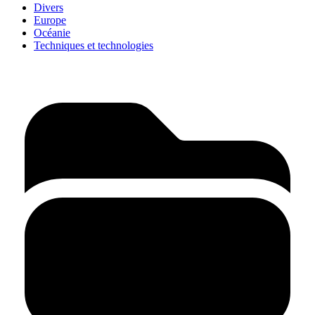
Divers
Europe
Océanie
Techniques et technologies