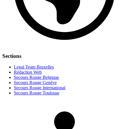
Sections
Legal Team Bruxelles
Rédaction Web
Secours Rouge Belgique
Secours Rouge Genève
Secours Rouge International
Secours Rouge Toulouse