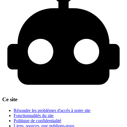
Ce site
Résoudre les problèmes d'accès à notre site
Fonctionnalités du site
Politique de confidentialité
Liens, sources, que publions-nous