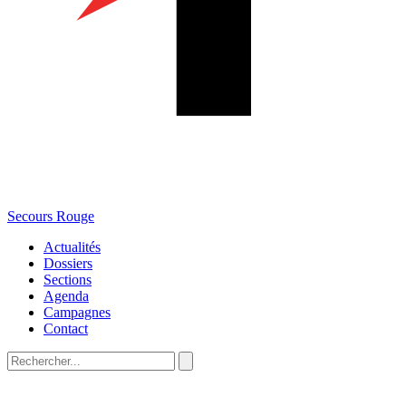
Secours Rouge
Actualités
Dossiers
Sections
Agenda
Campagnes
Contact