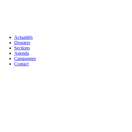
Actualités
Dossiers
Sections
Agenda
Campagnes
Contact