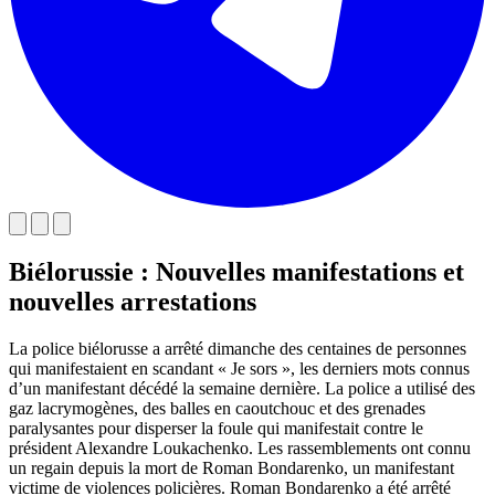
Biélorussie : Nouvelles manifestations et
nouvelles arrestations
La police biélorusse a arrêté dimanche des centaines de personnes
qui manifestaient en scandant « Je sors », les derniers mots connus
d’un manifestant décédé la semaine dernière. La police a utilisé des
gaz lacrymogènes, des balles en caoutchouc et des grenades
paralysantes pour disperser la foule qui manifestait contre le
président Alexandre Loukachenko. Les rassemblements ont connu
un regain depuis la mort de Roman Bondarenko, un manifestant
victime de violences policières. Roman Bondarenko a été arrêté