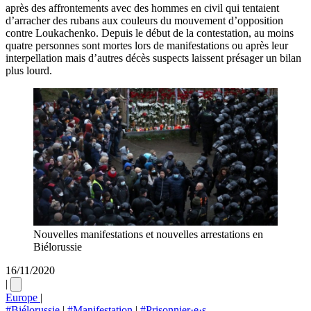
après des affrontements avec des hommes en civil qui tentaient
d’arracher des rubans aux couleurs du mouvement d’opposition
contre Loukachenko. Depuis le début de la contestation, au moins
quatre personnes sont mortes lors de manifestations ou après leur
interpellation mais d’autres décès suspects laissent présager un bilan
plus lourd.
Nouvelles manifestations et nouvelles arrestations en
Biélorussie
16/11/2020
|
Europe
|
#Biélorussie
|
#Manifestation
|
#Prisonnier·e·s