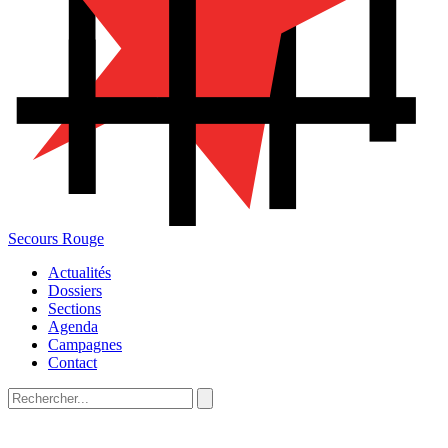
Secours Rouge
Actualités
Dossiers
Sections
Agenda
Campagnes
Contact