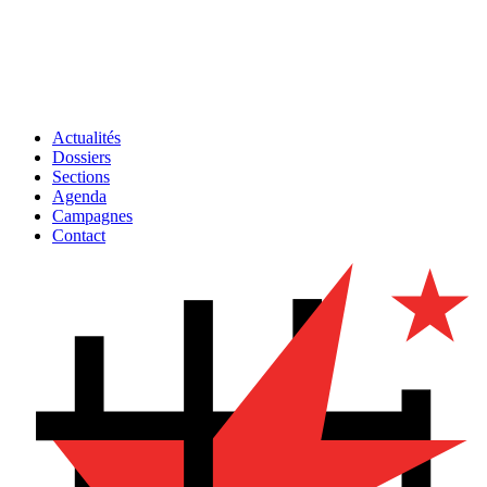
Actualités
Dossiers
Sections
Agenda
Campagnes
Contact