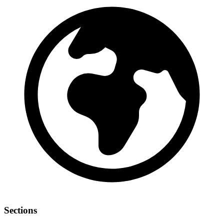
Sections