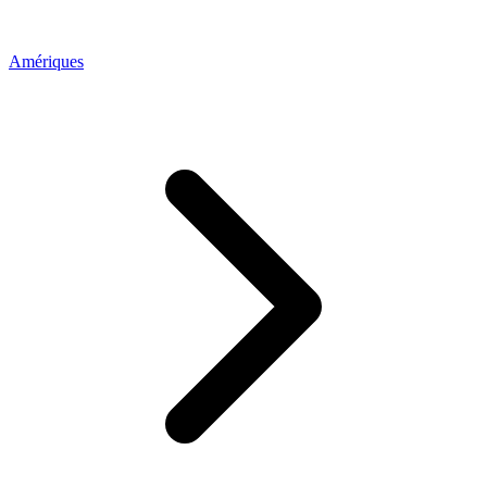
Amériques