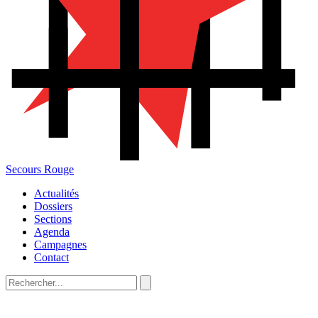
Secours Rouge
Actualités
Dossiers
Sections
Agenda
Campagnes
Contact