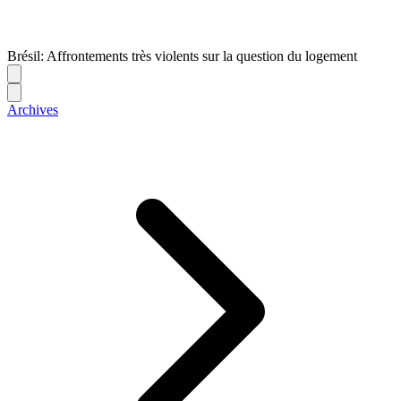
Brésil: Affrontements très violents sur la question du logement
Archives