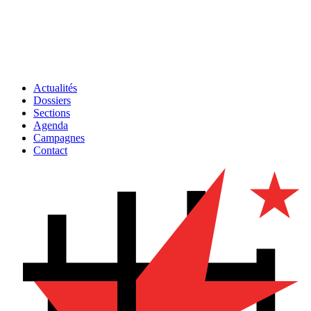
Actualités
Dossiers
Sections
Agenda
Campagnes
Contact