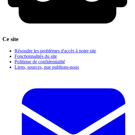
Ce site
Résoudre les problèmes d'accès à notre site
Fonctionnalités du site
Politique de confidentialité
Liens, sources, que publions-nous