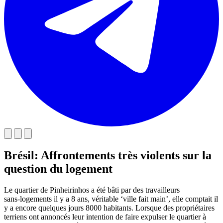
Brésil: Affrontements très violents sur la
question du logement
Le quartier de Pinheirinhos a été bâti par des travailleurs
sans-logements il y a 8 ans, véritable ‘ville fait main’, elle comptait il
y a encore quelques jours 8000 habitants. Lorsque des propriétaires
terriens ont annoncés leur intention de faire expulser le quartier à