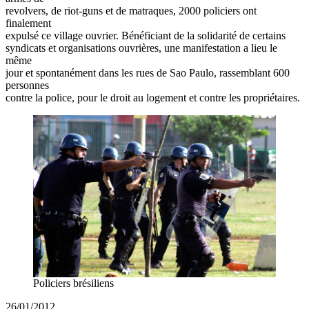
revolvers, de riot-guns et de matraques, 2000 policiers ont
finalement
expulsé ce village ouvrier. Bénéficiant de la solidarité de certains
syndicats et organisations ouvrières, une manifestation a lieu le
même
jour et spontanément dans les rues de Sao Paulo, rassemblant 600
personnes
contre la police, pour le droit au logement et contre les propriétaires.
Policiers brésiliens
26/01/2012