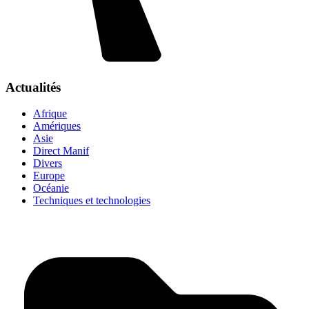
Actualités
Afrique
Amériques
Asie
Direct Manif
Divers
Europe
Océanie
Techniques et technologies