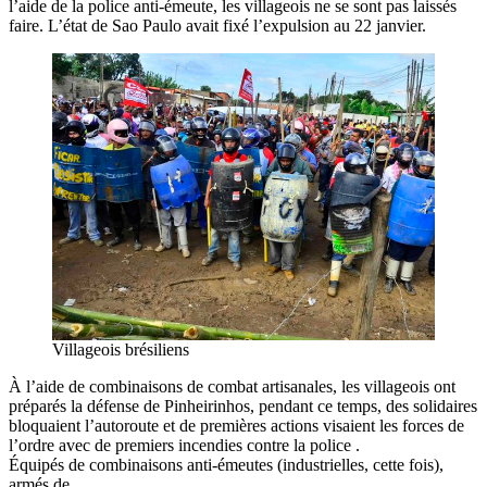
l’aide de la police anti-émeute, les villageois ne se sont pas laissés
faire. L’état de Sao Paulo avait fixé l’expulsion au 22 janvier.
Villageois brésiliens
À l’aide de combinaisons de combat artisanales, les villageois ont
préparés la défense de Pinheirinhos, pendant ce temps, des solidaires
bloquaient l’autoroute et de premières actions visaient les forces de
l’ordre avec de premiers incendies contre la police .
Équipés de combinaisons anti-émeutes (industrielles, cette fois),
armés de