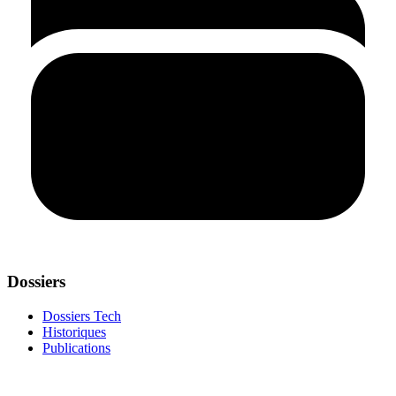
Dossiers
Dossiers Tech
Historiques
Publications