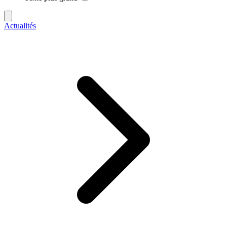
Actualités