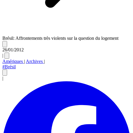
Brésil: Affrontements très violents sur la question du logement
26/01/2012
|
Amériques
|
Archives
|
#Brésil
|