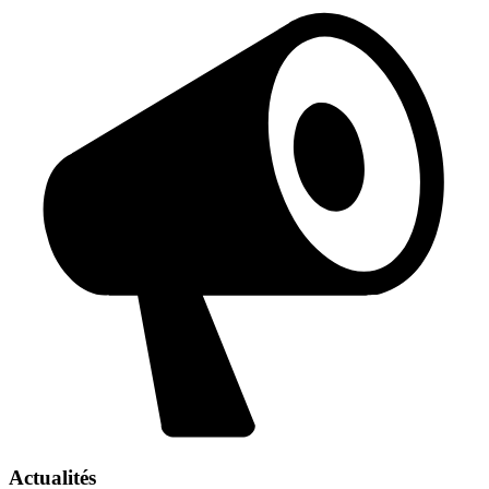
Actualités