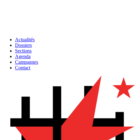
Actualités
Dossiers
Sections
Agenda
Campagnes
Contact