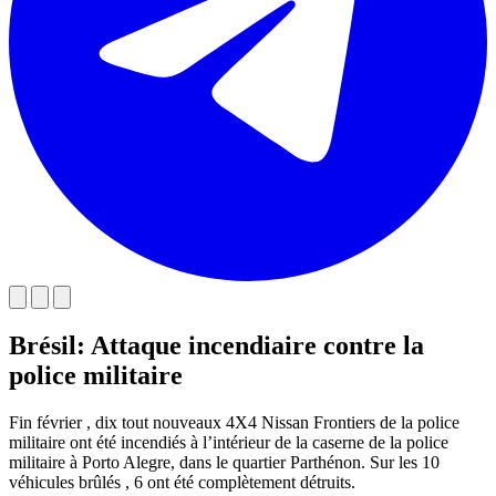
Brésil: Attaque incendiaire contre la
police militaire
Fin février , dix tout nouveaux 4X4 Nissan Frontiers de la police
militaire ont été incendiés à l’intérieur de la caserne de la police
militaire à Porto Alegre, dans le quartier Parthénon. Sur les 10
véhicules brûlés , 6 ont été complètement détruits.