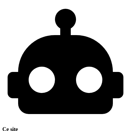
Ce site