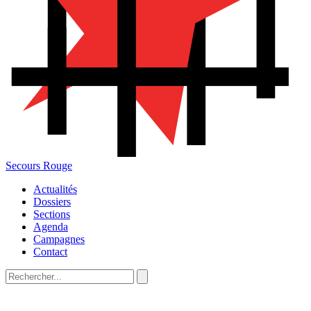
Secours Rouge
Actualités
Dossiers
Sections
Agenda
Campagnes
Contact