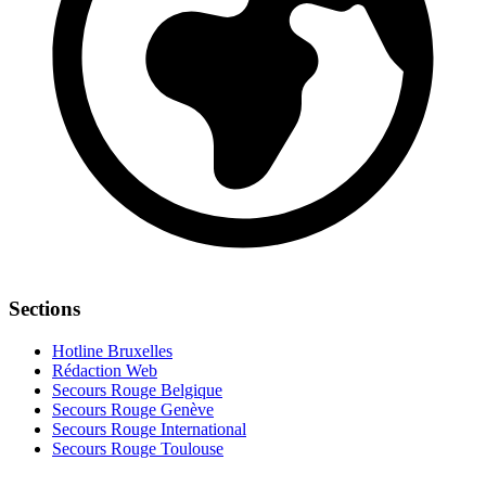
Sections
Hotline Bruxelles
Rédaction Web
Secours Rouge Belgique
Secours Rouge Genève
Secours Rouge International
Secours Rouge Toulouse