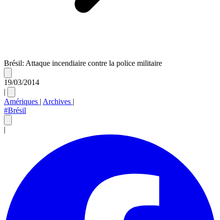
Brésil: Attaque incendiaire contre la police militaire
19/03/2014
|
Amériques
|
Archives
|
#Brésil
|