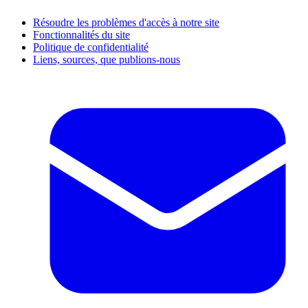
Résoudre les problèmes d'accès à notre site
Fonctionnalités du site
Politique de confidentialité
Liens, sources, que publions-nous