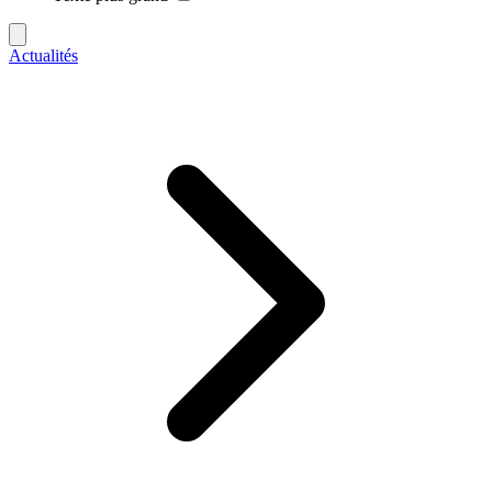
Actualités