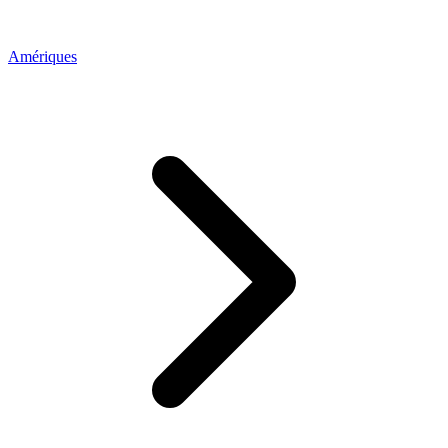
Amériques