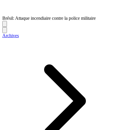
Brésil: Attaque incendiaire contre la police militaire
Archives