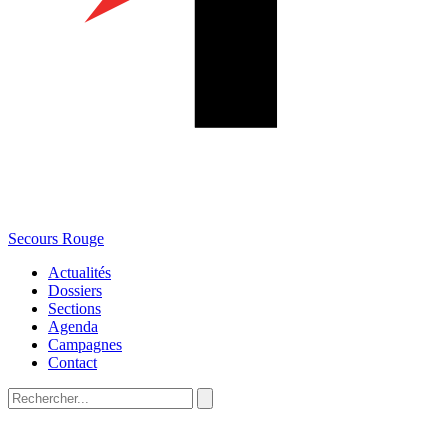
Secours Rouge
Actualités
Dossiers
Sections
Agenda
Campagnes
Contact