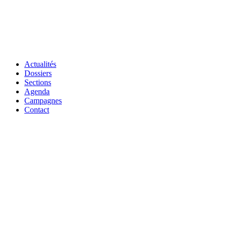
Actualités
Dossiers
Sections
Agenda
Campagnes
Contact