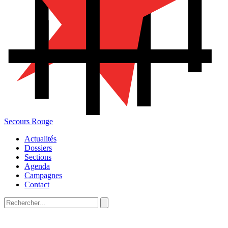
Secours Rouge
Actualités
Dossiers
Sections
Agenda
Campagnes
Contact