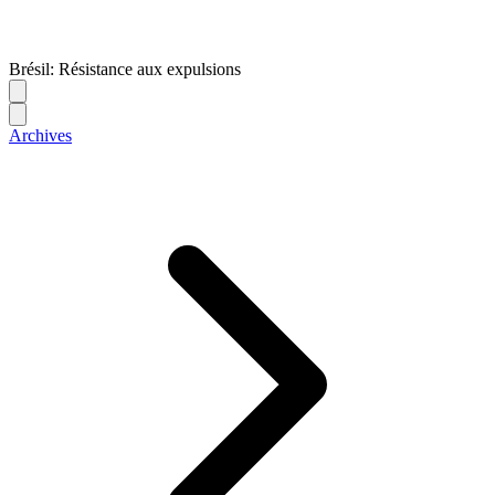
Brésil: Résistance aux expulsions
Archives