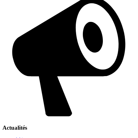
Actualités