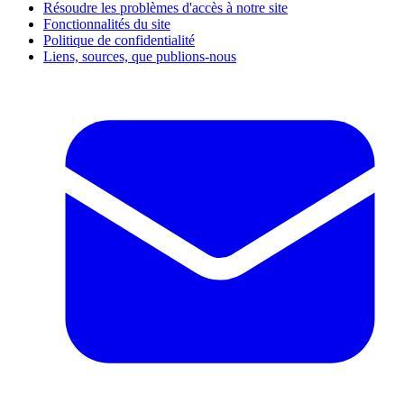
Résoudre les problèmes d'accès à notre site
Fonctionnalités du site
Politique de confidentialité
Liens, sources, que publions-nous