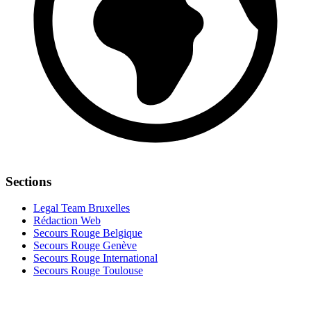
Sections
Legal Team Bruxelles
Rédaction Web
Secours Rouge Belgique
Secours Rouge Genève
Secours Rouge International
Secours Rouge Toulouse