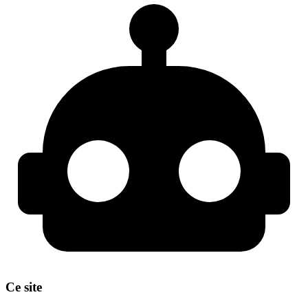
Ce site