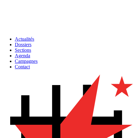
Actualités
Dossiers
Sections
Agenda
Campagnes
Contact