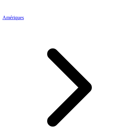
Amériques