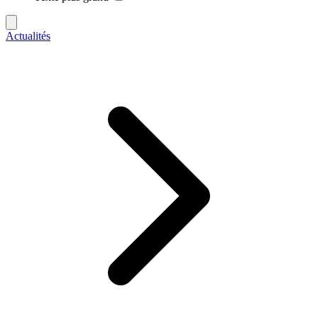
Actualités