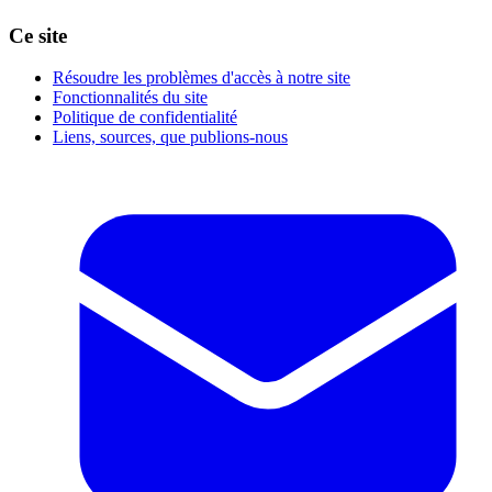
Ce site
Résoudre les problèmes d'accès à notre site
Fonctionnalités du site
Politique de confidentialité
Liens, sources, que publions-nous