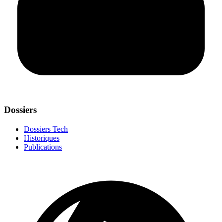
Dossiers
Dossiers Tech
Historiques
Publications