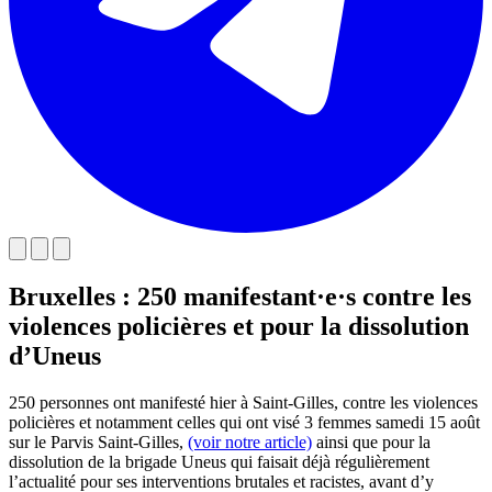
Bruxelles : 250 manifestant·e·s contre les
violences policières et pour la dissolution
d’Uneus
250 personnes ont manifesté hier à Saint-Gilles, contre les violences
policières et notamment celles qui ont visé 3 femmes samedi 15 août
sur le Parvis Saint-Gilles,
(voir notre article)
ainsi que pour la
dissolution de la brigade Uneus qui faisait déjà régulièrement
l’actualité pour ses interventions brutales et racistes, avant d’y