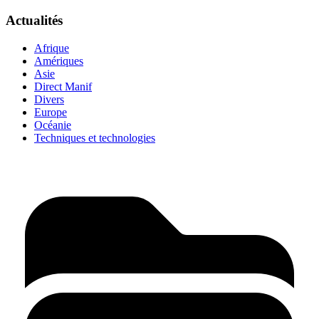
Actualités
Afrique
Amériques
Asie
Direct Manif
Divers
Europe
Océanie
Techniques et technologies