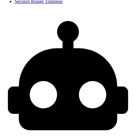
Secours Rouge Toulouse