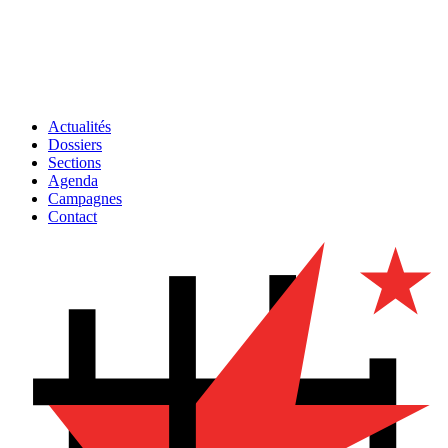
Actualités
Dossiers
Sections
Agenda
Campagnes
Contact