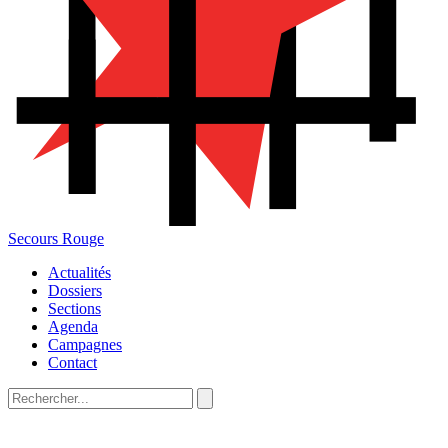
Secours Rouge
Actualités
Dossiers
Sections
Agenda
Campagnes
Contact