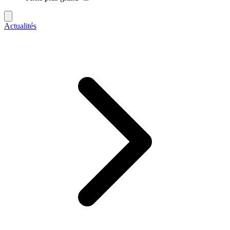
Actualités