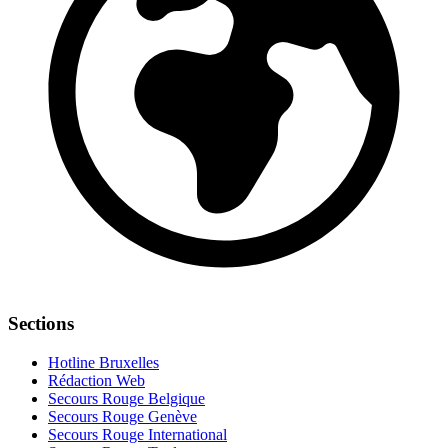
Sections
Hotline Bruxelles
Rédaction Web
Secours Rouge Belgique
Secours Rouge Genève
Secours Rouge International