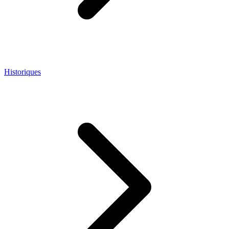
Historiques