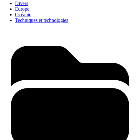
Divers
Europe
Océanie
Techniques et technologies