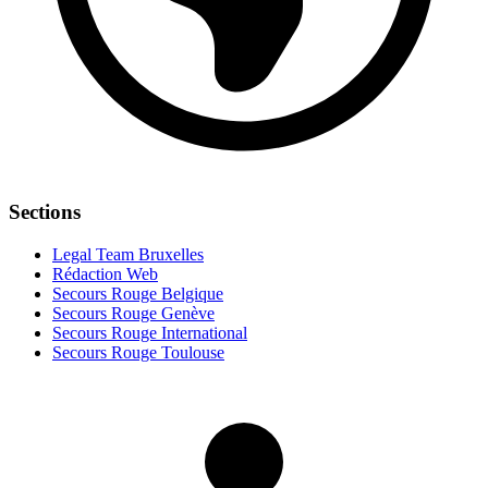
Sections
Legal Team Bruxelles
Rédaction Web
Secours Rouge Belgique
Secours Rouge Genève
Secours Rouge International
Secours Rouge Toulouse