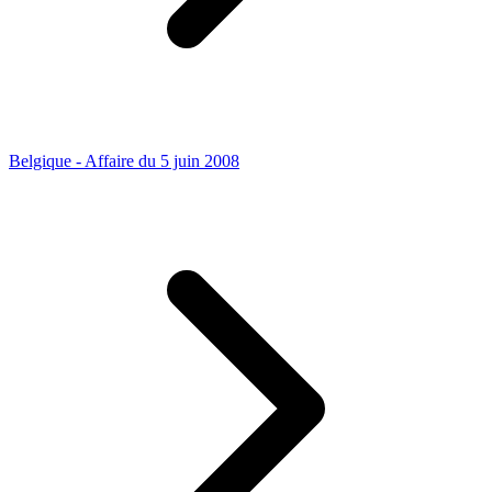
Belgique - Affaire du 5 juin 2008