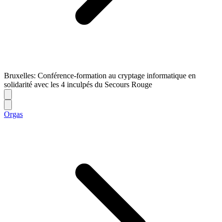
Bruxelles: Conférence-formation au cryptage informatique en
solidarité avec les 4 inculpés du Secours Rouge
Orgas