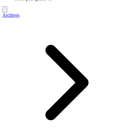
Archives