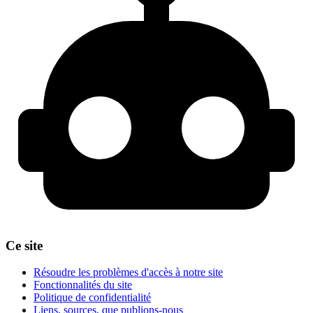
Ce site
Résoudre les problèmes d'accès à notre site
Fonctionnalités du site
Politique de confidentialité
Liens, sources, que publions-nous