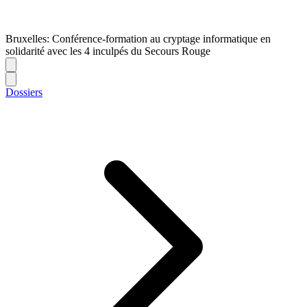
Bruxelles: Conférence-formation au cryptage informatique en
solidarité avec les 4 inculpés du Secours Rouge
Dossiers