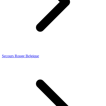
Secours Rouge Belgique