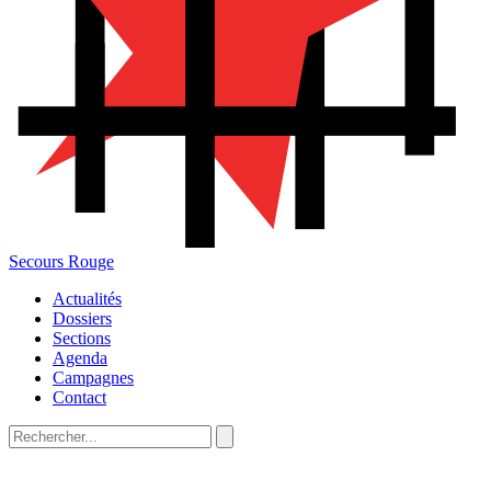
Secours Rouge
Actualités
Dossiers
Sections
Agenda
Campagnes
Contact