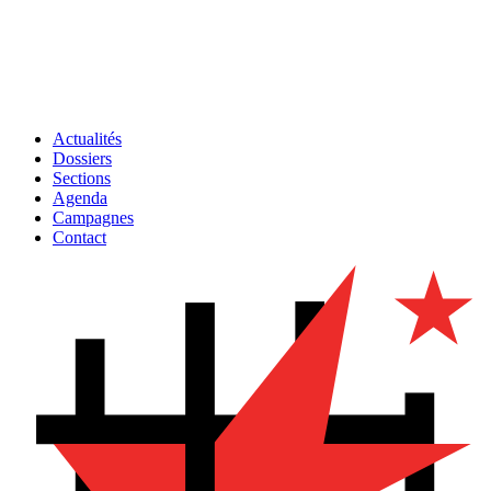
Actualités
Dossiers
Sections
Agenda
Campagnes
Contact