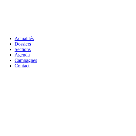
Actualités
Dossiers
Sections
Agenda
Campagnes
Contact