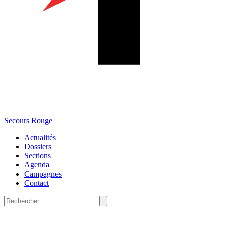
Secours Rouge
Actualités
Dossiers
Sections
Agenda
Campagnes
Contact