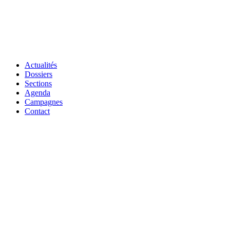
Actualités
Dossiers
Sections
Agenda
Campagnes
Contact