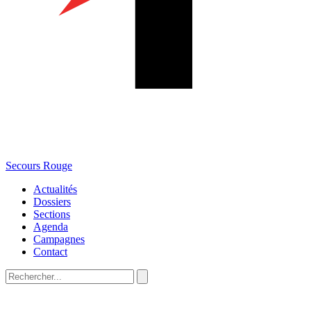
Secours Rouge
Actualités
Dossiers
Sections
Agenda
Campagnes
Contact