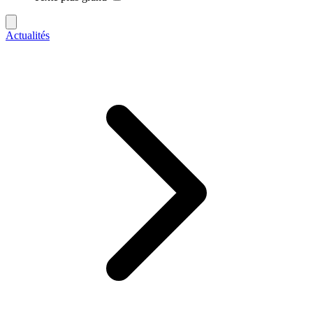
Actualités