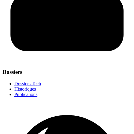
Dossiers
Dossiers Tech
Historiques
Publications