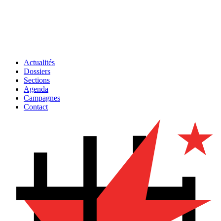
Actualités
Dossiers
Sections
Agenda
Campagnes
Contact