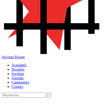
Secours Rouge
Actualités
Dossiers
Sections
Agenda
Campagnes
Contact