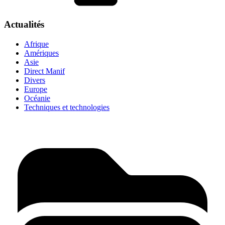
Actualités
Afrique
Amériques
Asie
Direct Manif
Divers
Europe
Océanie
Techniques et technologies