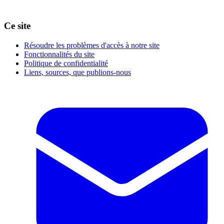
Ce site
Résoudre les problèmes d'accès à notre site
Fonctionnalités du site
Politique de confidentialité
Liens, sources, que publions-nous