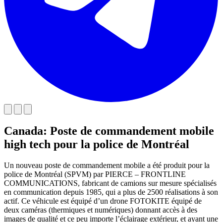
Canada: Poste de commandement mobile
high tech pour la police de Montréal
Un nouveau poste de commandement mobile a été produit pour la
police de Montréal (SPVM) par PIERCE – FRONTLINE
COMMUNICATIONS, fabricant de camions sur mesure spécialisés
en communication depuis 1985, qui a plus de 2500 réalisations à son
actif. Ce véhicule est équipé d’un drone FOTOKITE équipé de
deux caméras (thermiques et numériques) donnant accès à des
images de qualité et ce peu importe l’éclairage extérieur, et ayant une