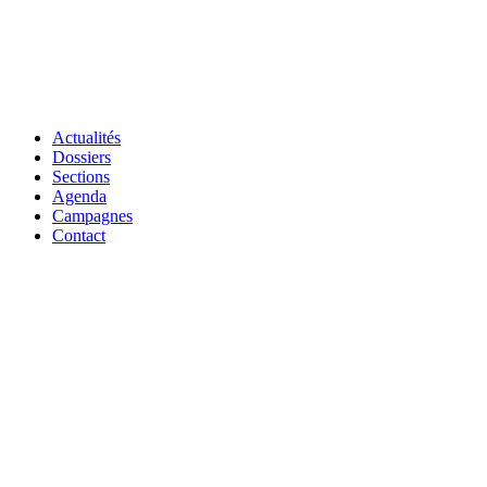
Actualités
Dossiers
Sections
Agenda
Campagnes
Contact