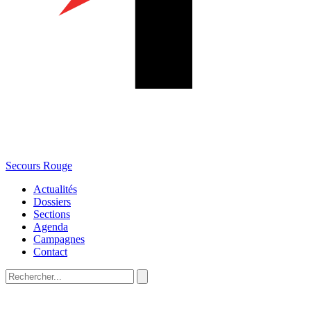
Secours Rouge
Actualités
Dossiers
Sections
Agenda
Campagnes
Contact