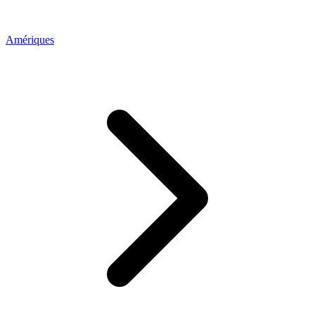
Amériques