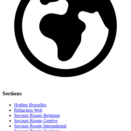
Sections
Hotline Bruxelles
Rédaction Web
Secours Rouge Belgique
Secours Rouge Genève
Secours Rouge International