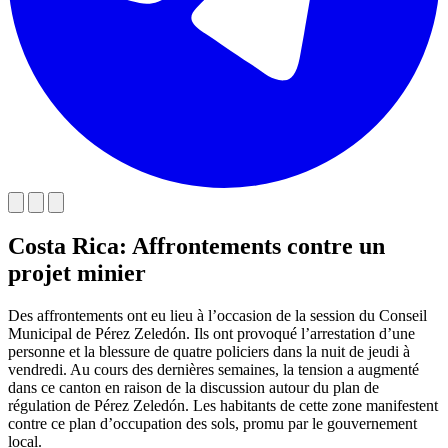
Costa Rica: Affrontements contre un
projet minier
Des affrontements ont eu lieu à l’occasion de la session du Conseil
Municipal de Pérez Zeledón. Ils ont provoqué l’arrestation d’une
personne et la blessure de quatre policiers dans la nuit de jeudi à
vendredi. Au cours des dernières semaines, la tension a augmenté
dans ce canton en raison de la discussion autour du plan de
régulation de Pérez Zeledón. Les habitants de cette zone manifestent
contre ce plan d’occupation des sols, promu par le gouvernement
local.