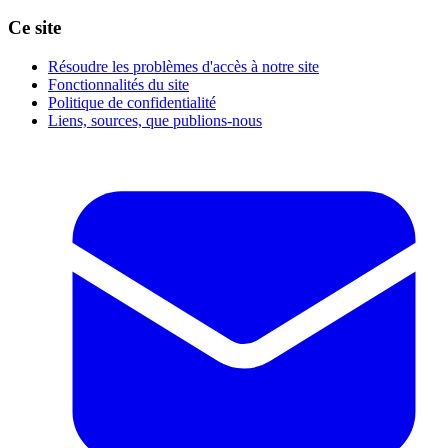
Ce site
Résoudre les problèmes d'accès à notre site
Fonctionnalités du site
Politique de confidentialité
Liens, sources, que publions-nous