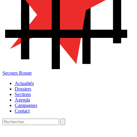
Secours Rouge
Actualités
Dossiers
Sections
Agenda
Campagnes
Contact