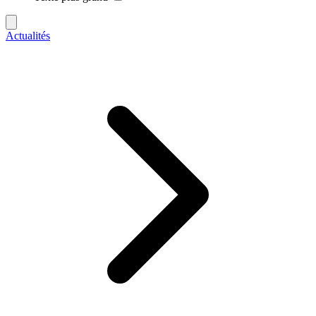
Actualités