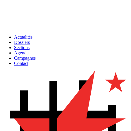
Actualités
Dossiers
Sections
Agenda
Campagnes
Contact