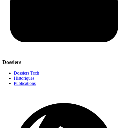
Dossiers
Dossiers Tech
Historiques
Publications