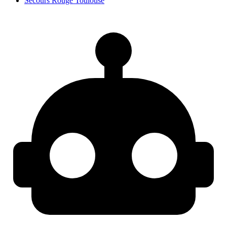
Secours Rouge Toulouse