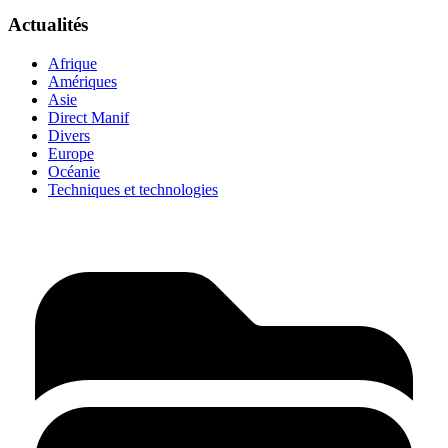
Actualités
Afrique
Amériques
Asie
Direct Manif
Divers
Europe
Océanie
Techniques et technologies