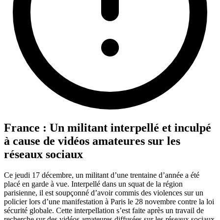
France : Un militant interpellé et inculpé
à cause de vidéos amateures sur les
réseaux sociaux
Ce jeudi 17 décembre, un militant d’une trentaine d’année a été
placé en garde à vue. Interpellé dans un squat de la région
parisienne, il est soupçonné d’avoir commis des violences sur un
policier lors d’une manifestation à Paris le 28 novembre contre la loi
sécurité globale. Cette interpellation s’est faite après un travail de
recherche sur des vidéos amateures diffusées sur les réseaux sociaux