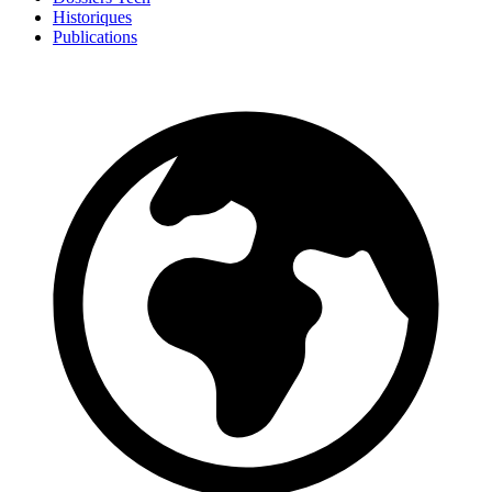
Historiques
Publications