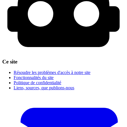
Ce site
Résoudre les problèmes d'accès à notre site
Fonctionnalités du site
Politique de confidentialité
Liens, sources, que publions-nous