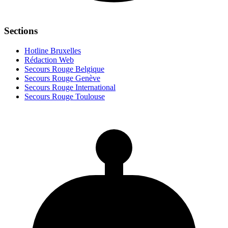
Sections
Hotline Bruxelles
Rédaction Web
Secours Rouge Belgique
Secours Rouge Genève
Secours Rouge International
Secours Rouge Toulouse