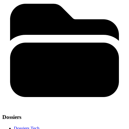
Dossiers
Dossiers Tech