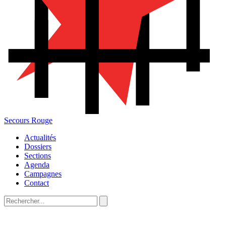
Secours Rouge
Actualités
Dossiers
Sections
Agenda
Campagnes
Contact