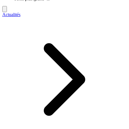
Actualités