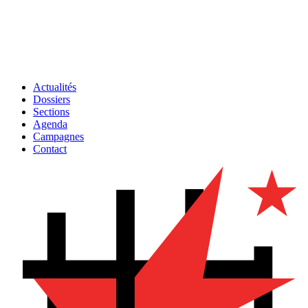
Actualités
Dossiers
Sections
Agenda
Campagnes
Contact