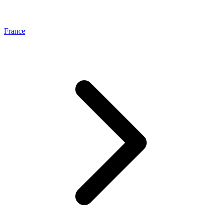
France