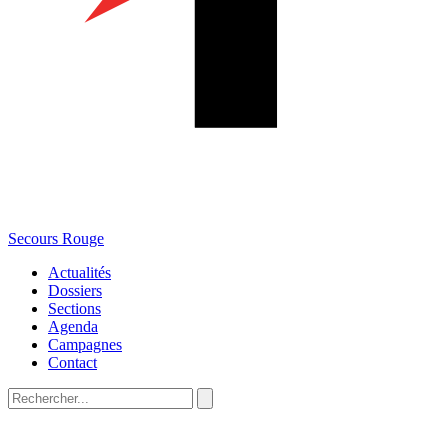
Secours Rouge
Actualités
Dossiers
Sections
Agenda
Campagnes
Contact