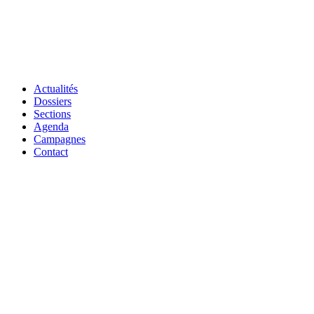
Actualités
Dossiers
Sections
Agenda
Campagnes
Contact