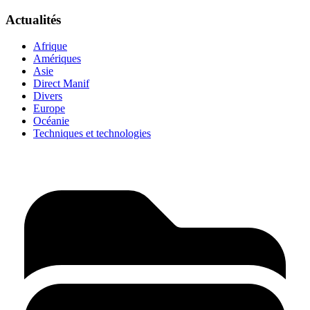
Actualités
Afrique
Amériques
Asie
Direct Manif
Divers
Europe
Océanie
Techniques et technologies