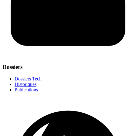
Dossiers
Dossiers Tech
Historiques
Publications