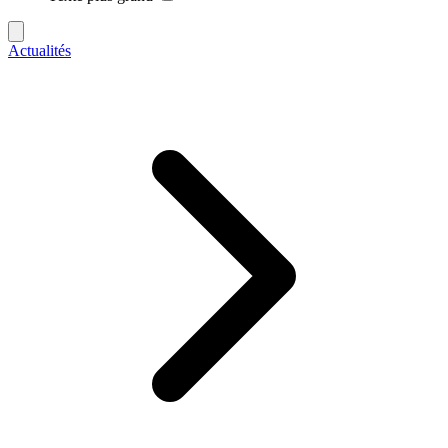
Actualités