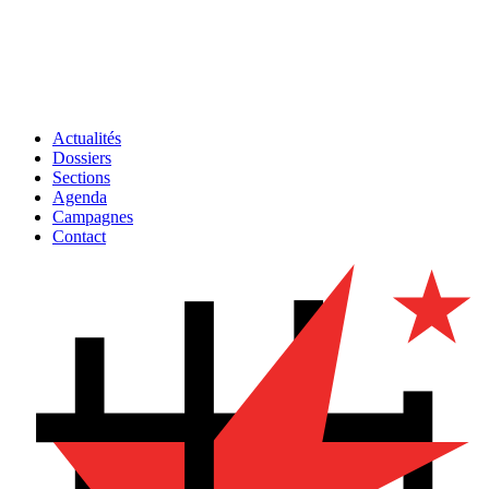
Actualités
Dossiers
Sections
Agenda
Campagnes
Contact