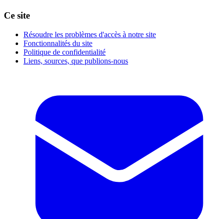
Ce site
Résoudre les problèmes d'accès à notre site
Fonctionnalités du site
Politique de confidentialité
Liens, sources, que publions-nous