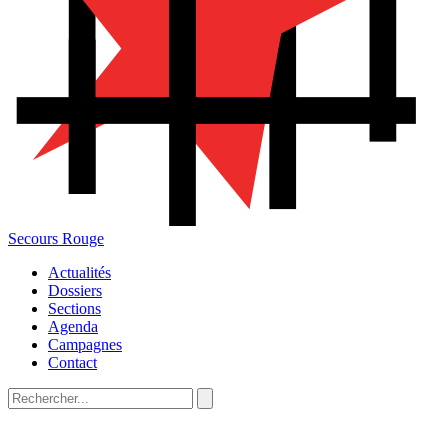
Secours Rouge
Actualités
Dossiers
Sections
Agenda
Campagnes
Contact