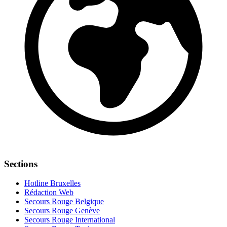
Sections
Hotline Bruxelles
Rédaction Web
Secours Rouge Belgique
Secours Rouge Genève
Secours Rouge International