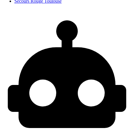
Secours Rouge Toulouse