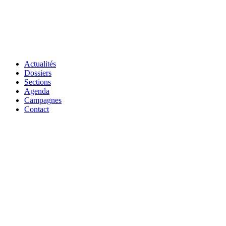
Actualités
Dossiers
Sections
Agenda
Campagnes
Contact