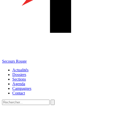
Secours Rouge
Actualités
Dossiers
Sections
Agenda
Campagnes
Contact