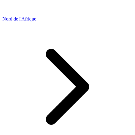
Nord de l'Afrique