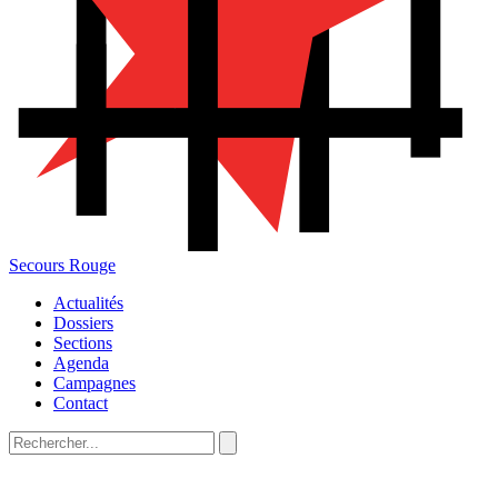
Secours Rouge
Actualités
Dossiers
Sections
Agenda
Campagnes
Contact