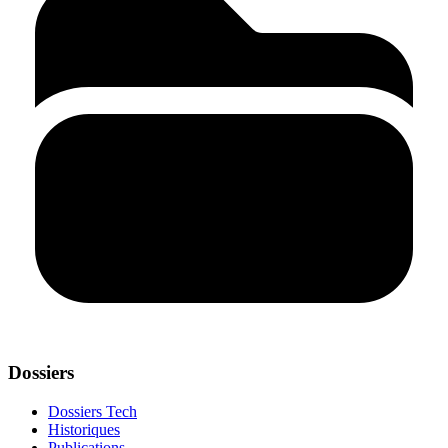
Dossiers
Dossiers Tech
Historiques
Publications