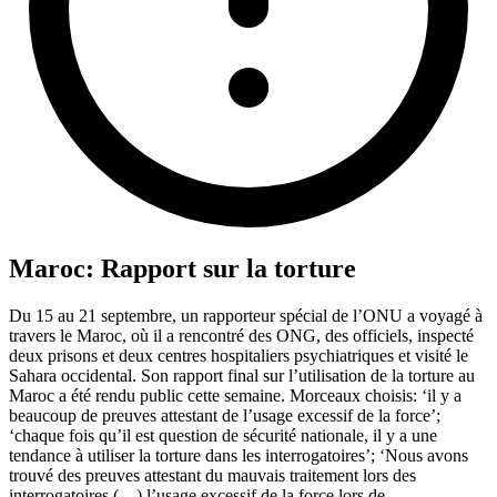
Maroc: Rapport sur la torture
Du 15 au 21 septembre, un rapporteur spécial de l’ONU a voyagé à
travers le Maroc, où il a rencontré des ONG, des officiels, inspecté
deux prisons et deux centres hospitaliers psychiatriques et visité le
Sahara occidental. Son rapport final sur l’utilisation de la torture au
Maroc a été rendu public cette semaine. Morceaux choisis: ‘il y a
beaucoup de preuves attestant de l’usage excessif de la force’;
‘chaque fois qu’il est question de sécurité nationale, il y a une
tendance à utiliser la torture dans les interrogatoires’; ‘Nous avons
trouvé des preuves attestant du mauvais traitement lors des
interrogatoires (…) l’usage excessif de la force lors de