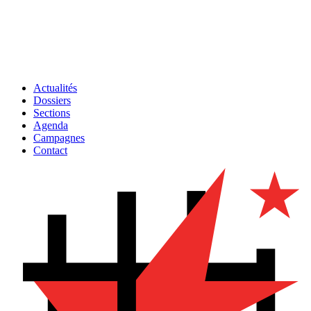
Actualités
Dossiers
Sections
Agenda
Campagnes
Contact