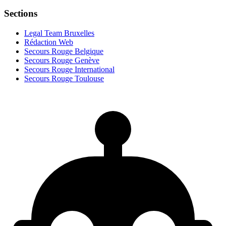
Sections
Legal Team Bruxelles
Rédaction Web
Secours Rouge Belgique
Secours Rouge Genève
Secours Rouge International
Secours Rouge Toulouse