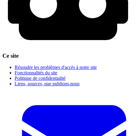
Ce site
Résoudre les problèmes d'accès à notre site
Fonctionnalités du site
Politique de confidentialité
Liens, sources, que publions-nous