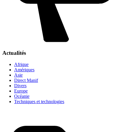
Actualités
Afrique
Amériques
Asie
Direct Manif
Divers
Europe
Océanie
Techniques et technologies