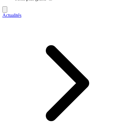
Actualités