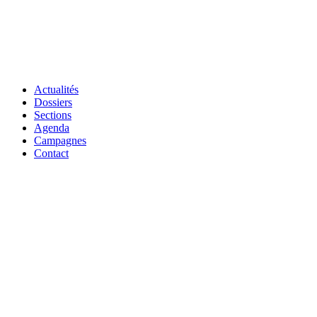
Actualités
Dossiers
Sections
Agenda
Campagnes
Contact