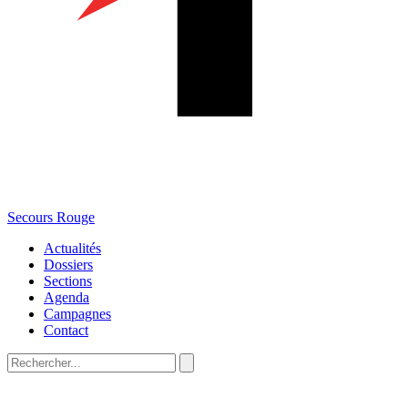
Secours Rouge
Actualités
Dossiers
Sections
Agenda
Campagnes
Contact