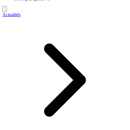
Actualités