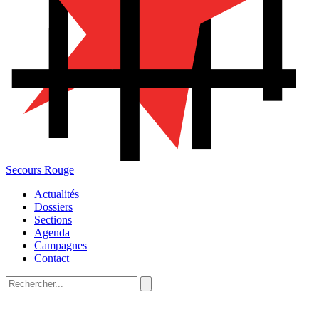
Secours Rouge
Actualités
Dossiers
Sections
Agenda
Campagnes
Contact