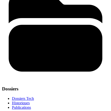
Dossiers
Dossiers Tech
Historiques
Publications