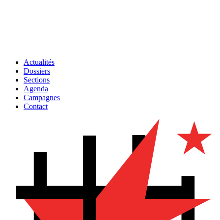
Actualités
Dossiers
Sections
Agenda
Campagnes
Contact