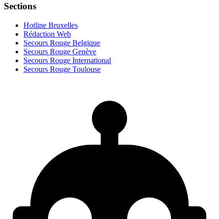
Sections
Hotline Bruxelles
Rédaction Web
Secours Rouge Belgique
Secours Rouge Genève
Secours Rouge International
Secours Rouge Toulouse