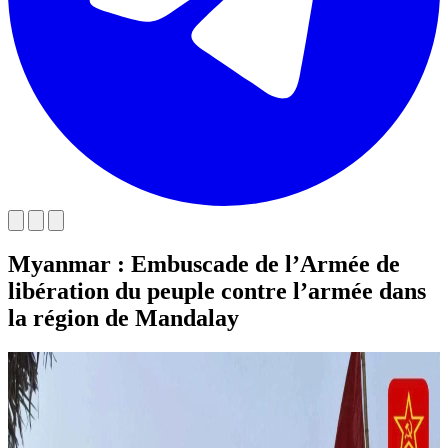
Myanmar : Embuscade de l’Armée de
libération du peuple contre l’armée dans
la région de Mandalay