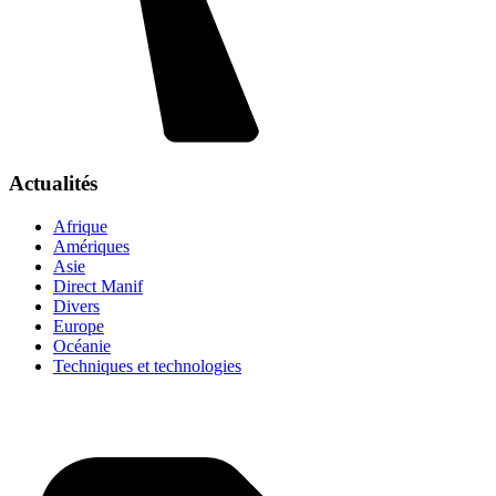
Actualités
Afrique
Amériques
Asie
Direct Manif
Divers
Europe
Océanie
Techniques et technologies