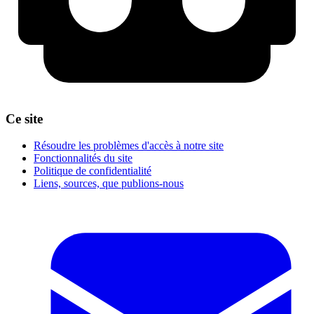
Ce site
Résoudre les problèmes d'accès à notre site
Fonctionnalités du site
Politique de confidentialité
Liens, sources, que publions-nous