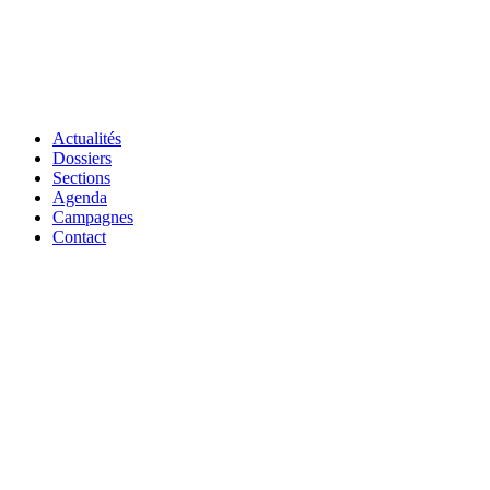
Actualités
Dossiers
Sections
Agenda
Campagnes
Contact