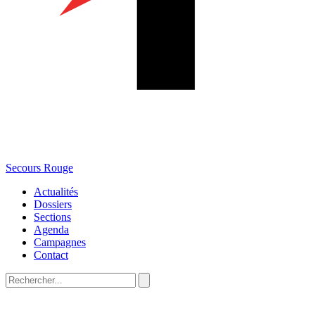
Secours Rouge
Actualités
Dossiers
Sections
Agenda
Campagnes
Contact