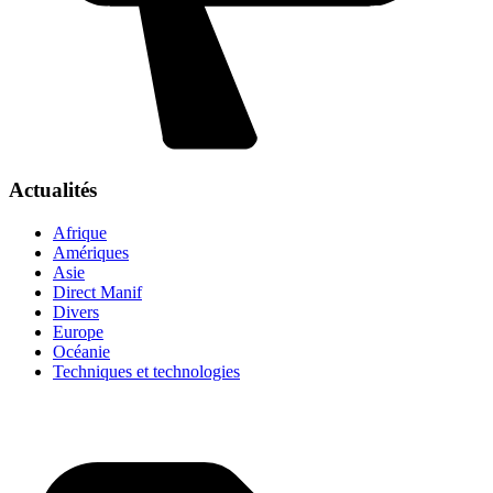
Actualités
Afrique
Amériques
Asie
Direct Manif
Divers
Europe
Océanie
Techniques et technologies