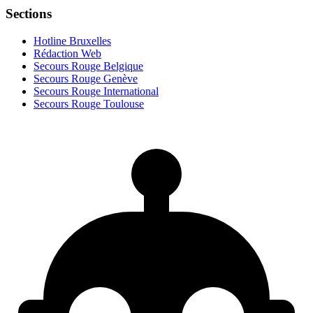
Sections
Hotline Bruxelles
Rédaction Web
Secours Rouge Belgique
Secours Rouge Genève
Secours Rouge International
Secours Rouge Toulouse