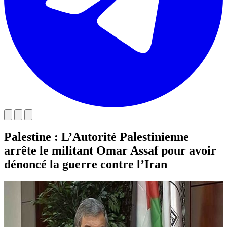
Palestine : L’Autorité Palestinienne
arrête le militant Omar Assaf pour avoir
dénoncé la guerre contre l’Iran