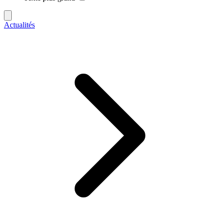
Actualités