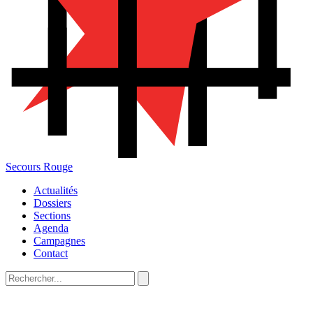
Secours Rouge
Actualités
Dossiers
Sections
Agenda
Campagnes
Contact