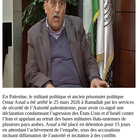
En Palestine, le militant politique et ancien prisonnier politique
Omar Assaf a été arrêté le 25 mars 2026 à Ramallah par les services
de sécurité de l’Autorité palestinienne, pour avoir co-signé une
déclaration condamnant l’agression des États-Unis et d’Israël contre
l’Iran et appelant au retrait des bases militaires états-uniennes de
plusieurs pays arabes. Assaf a été placé en détention pour 15 jours
en attendant l’achèvement de l’enquête, sous des accusations
incluant diffamation de l’autorité et incitation à des conflits