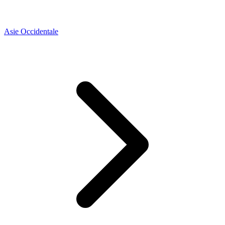
Asie Occidentale