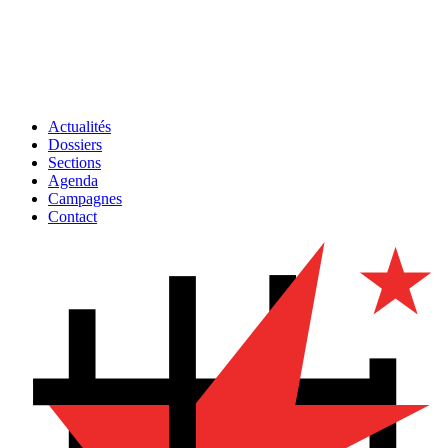
Actualités
Dossiers
Sections
Agenda
Campagnes
Contact