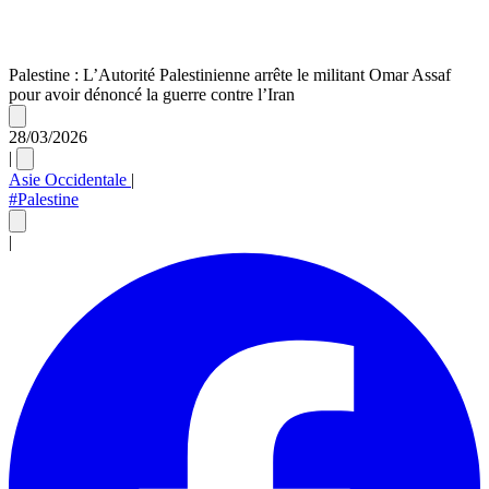
Palestine : L’Autorité Palestinienne arrête le militant Omar Assaf
pour avoir dénoncé la guerre contre l’Iran
28/03/2026
|
Asie Occidentale
|
#Palestine
|