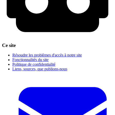
Ce site
Résoudre les problèmes d'accès à notre site
Fonctionnalités du site
Politique de confidentialité
Liens, sources, que publions-nous