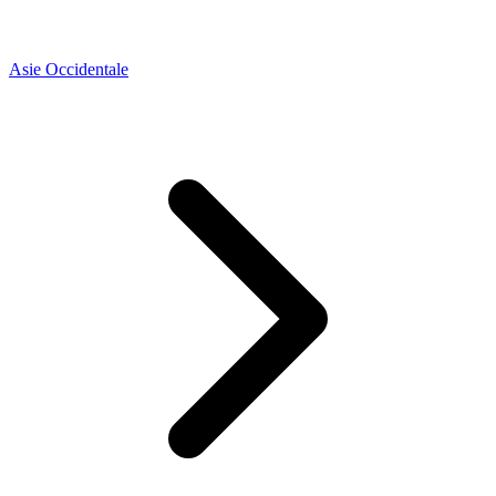
Asie Occidentale