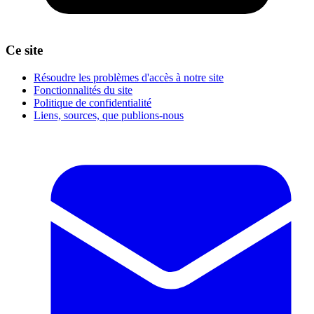
Ce site
Résoudre les problèmes d'accès à notre site
Fonctionnalités du site
Politique de confidentialité
Liens, sources, que publions-nous