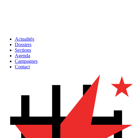
Actualités
Dossiers
Sections
Agenda
Campagnes
Contact