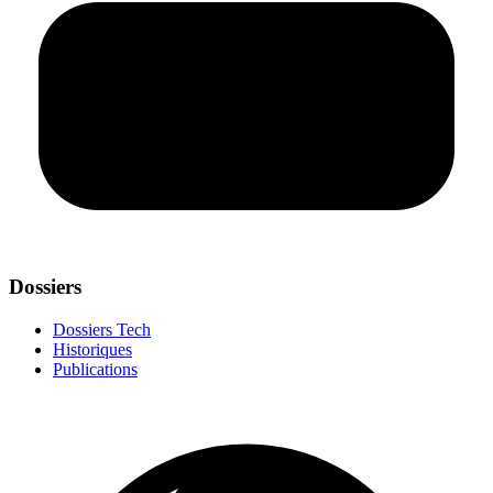
Dossiers
Dossiers Tech
Historiques
Publications