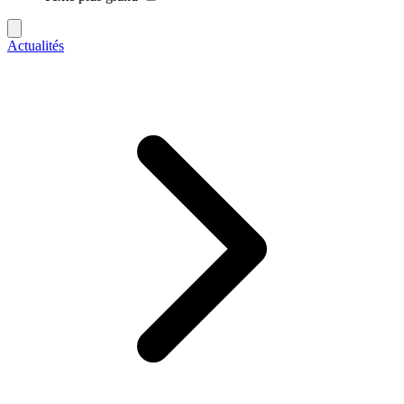
Actualités