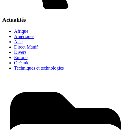
Actualités
Afrique
Amériques
Asie
Direct Manif
Divers
Europe
Océanie
Techniques et technologies