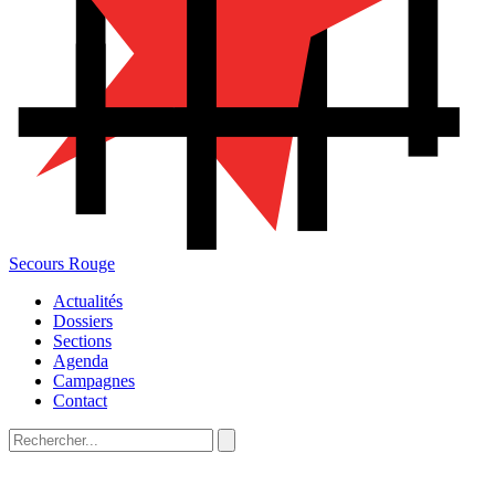
Secours Rouge
Actualités
Dossiers
Sections
Agenda
Campagnes
Contact