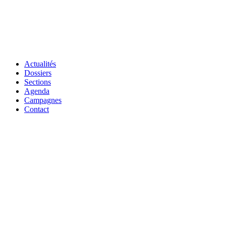
Actualités
Dossiers
Sections
Agenda
Campagnes
Contact