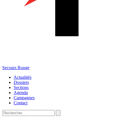
Secours Rouge
Actualités
Dossiers
Sections
Agenda
Campagnes
Contact