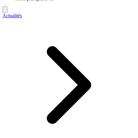
Actualités