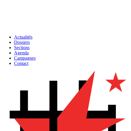
Actualités
Dossiers
Sections
Agenda
Campagnes
Contact