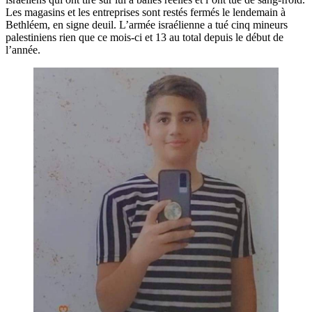
Les magasins et les entreprises sont restés fermés le lendemain à
Bethléem, en signe deuil. L’armée israélienne a tué cinq mineurs
palestiniens rien que ce mois-ci et 13 au total depuis le début de
l’année.