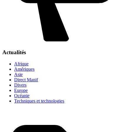
Actualités
Afrique
Amériques
Asie
Direct Manif
Divers
Europe
Océanie
Techniques et technologies