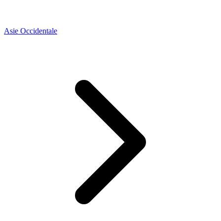
Asie Occidentale