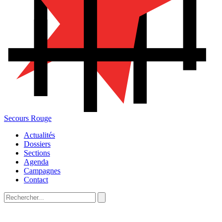
Secours Rouge
Actualités
Dossiers
Sections
Agenda
Campagnes
Contact