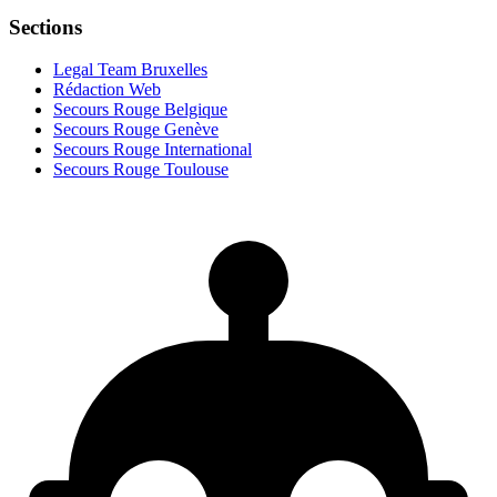
Sections
Legal Team Bruxelles
Rédaction Web
Secours Rouge Belgique
Secours Rouge Genève
Secours Rouge International
Secours Rouge Toulouse