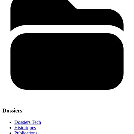
Dossiers
Dossiers Tech
Historiques
Publications