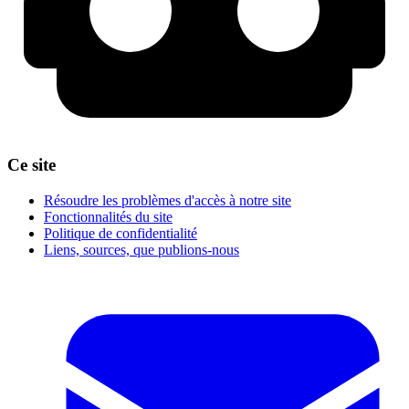
Ce site
Résoudre les problèmes d'accès à notre site
Fonctionnalités du site
Politique de confidentialité
Liens, sources, que publions-nous