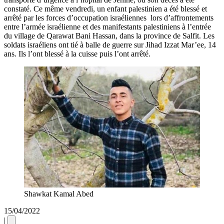
constaté. Ce même vendredi, un enfant palestinien a été blessé et
arrêté par les forces d’occupation israéliennes lors d’affrontements
entre l’armée israélienne et des manifestants palestiniens à l’entrée
du village de Qarawat Bani Hassan, dans la province de Salfit. Les
soldats israéliens ont tié à balle de guerre sur Jihad Izzat Mar’ee, 14
ans. Ils l’ont blessé à la cuisse puis l’ont arrêté.
Shawkat Kamal Abed
15/04/2022
|