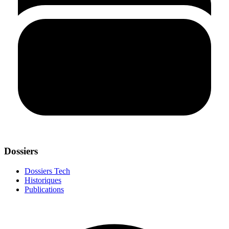
Dossiers
Dossiers Tech
Historiques
Publications