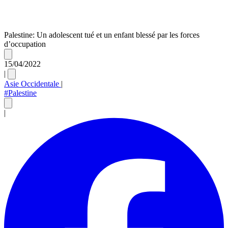
Palestine: Un adolescent tué et un enfant blessé par les forces
d’occupation
15/04/2022
|
Asie Occidentale
|
#Palestine
|