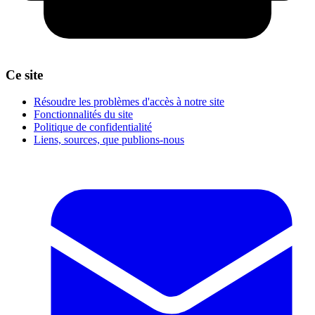
Ce site
Résoudre les problèmes d'accès à notre site
Fonctionnalités du site
Politique de confidentialité
Liens, sources, que publions-nous