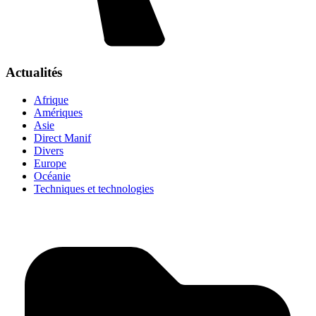
Actualités
Afrique
Amériques
Asie
Direct Manif
Divers
Europe
Océanie
Techniques et technologies