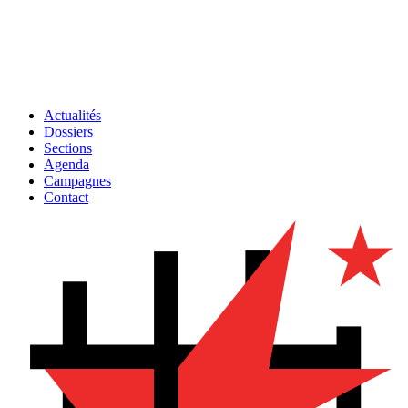
Actualités
Dossiers
Sections
Agenda
Campagnes
Contact