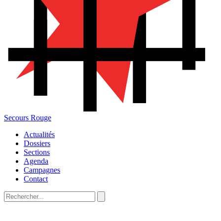
Secours Rouge
Actualités
Dossiers
Sections
Agenda
Campagnes
Contact