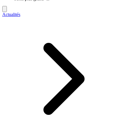
Actualités