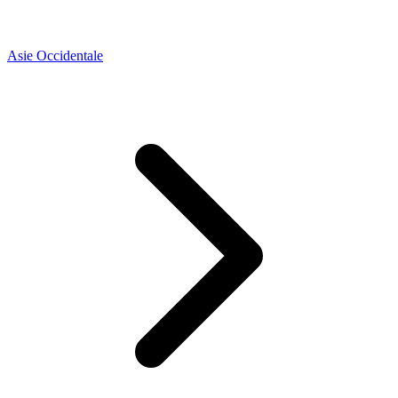
Asie Occidentale