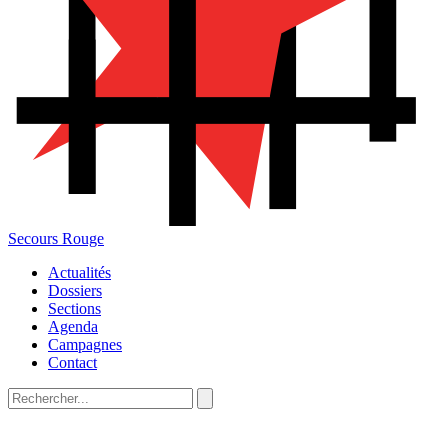
Secours Rouge
Actualités
Dossiers
Sections
Agenda
Campagnes
Contact