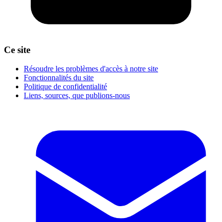
Ce site
Résoudre les problèmes d'accès à notre site
Fonctionnalités du site
Politique de confidentialité
Liens, sources, que publions-nous