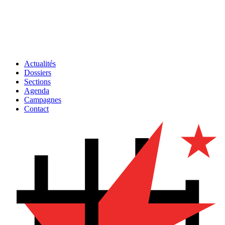
Actualités
Dossiers
Sections
Agenda
Campagnes
Contact