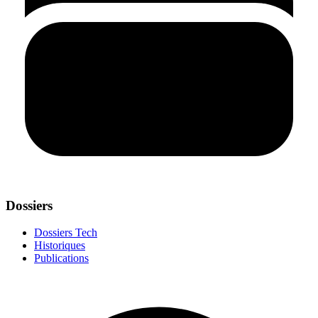
Dossiers
Dossiers Tech
Historiques
Publications