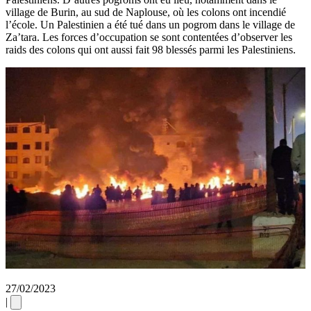
village de Burin, au sud de Naplouse, où les colons ont incendié
l’école. Un Palestinien a été tué dans un pogrom dans le village de
Za’tara. Les forces d’occupation se sont contentées d’observer les
raids des colons qui ont aussi fait 98 blessés parmi les Palestiniens.
27/02/2023
|