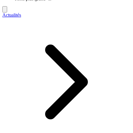
Actualités