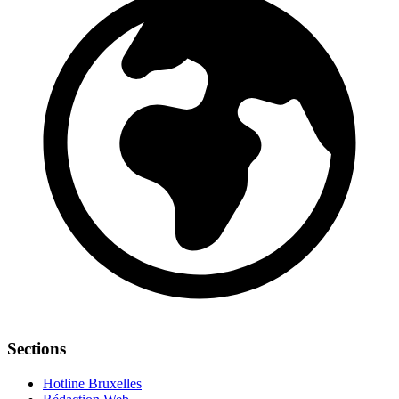
Sections
Hotline Bruxelles