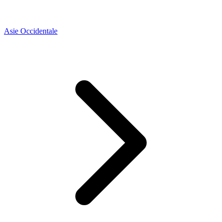
Asie Occidentale