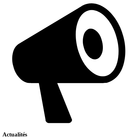
Actualités