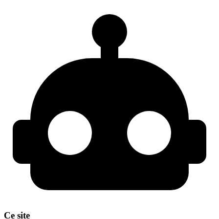
Ce site