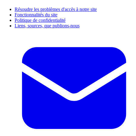
Résoudre les problèmes d'accès à notre site
Fonctionnalités du site
Politique de confidentialité
Liens, sources, que publions-nous