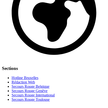
Sections
Hotline Bruxelles
Rédaction Web
Secours Rouge Belgique
Secours Rouge Genève
Secours Rouge International
Secours Rouge Toulouse