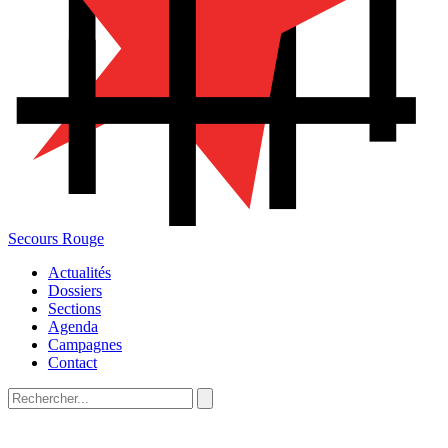
Secours Rouge
Actualités
Dossiers
Sections
Agenda
Campagnes
Contact