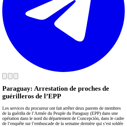
Paraguay: Arrestation de proches de
guérilleros de l’EPP
Les services du procureur ont fait arrêter deux parents de membres
de la guérilla de l’Armée du Peuple du Paraguay (EPP) dans une
opération dans le nord du département de Concepción, dans le cadre
de l’enquête sur l’embuscade de la semaine dernière qui s’est soldée