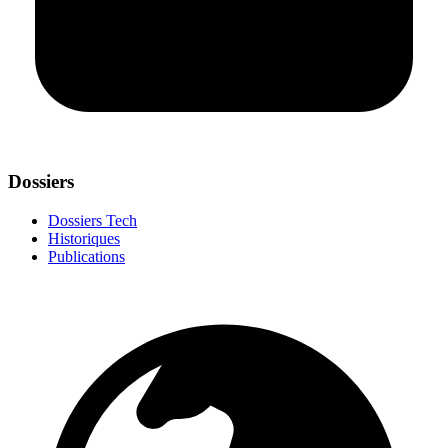
Dossiers
Dossiers Tech
Historiques
Publications