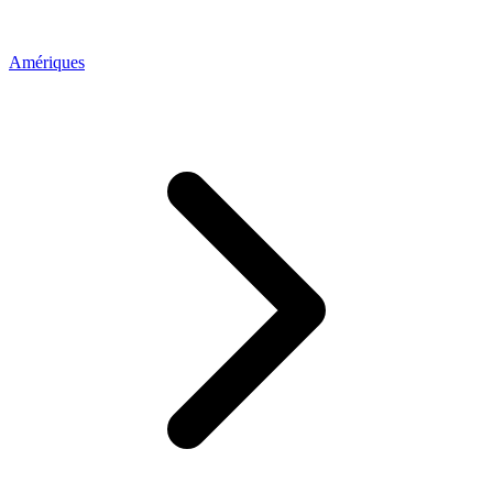
Amériques