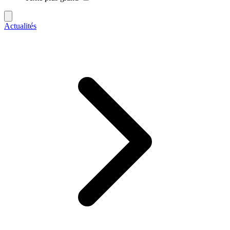
Actualités