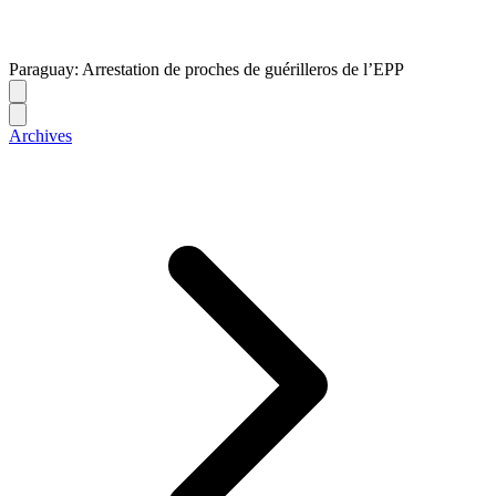
Paraguay: Arrestation de proches de guérilleros de l’EPP
Archives