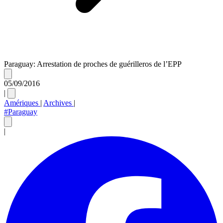
Paraguay: Arrestation de proches de guérilleros de l’EPP
05/09/2016
|
Amériques
|
Archives
|
#Paraguay
|