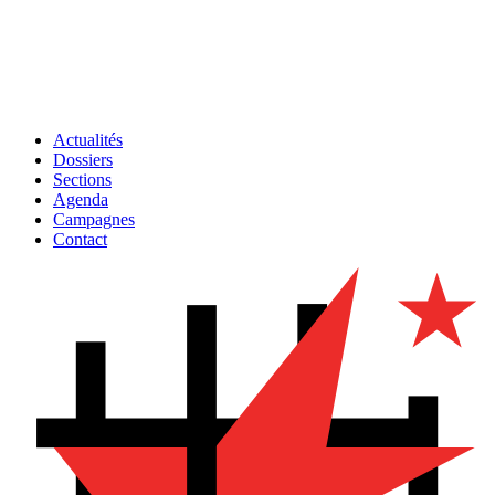
Actualités
Dossiers
Sections
Agenda
Campagnes
Contact