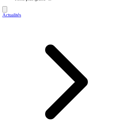
Actualités