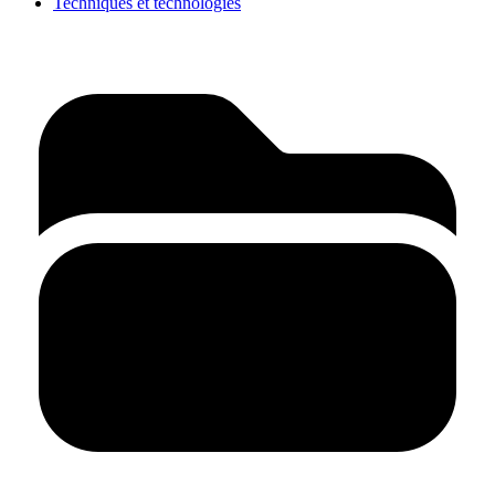
Techniques et technologies