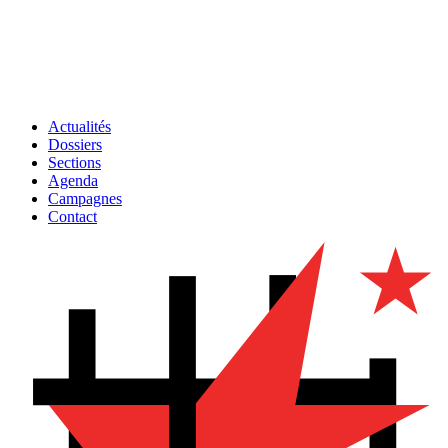
Actualités
Dossiers
Sections
Agenda
Campagnes
Contact