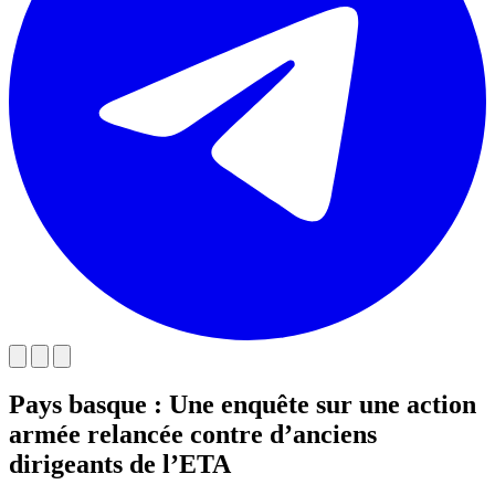
Pays basque : Une enquête sur une action
armée relancée contre d’anciens
dirigeants de l’ETA