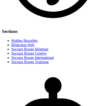
Sections
Hotline Bruxelles
Rédaction Web
Secours Rouge Belgique
Secours Rouge Genève
Secours Rouge International
Secours Rouge Toulouse