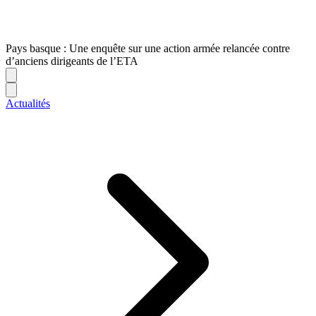
Pays basque : Une enquête sur une action armée relancée contre
d’anciens dirigeants de l’ETA
Actualités