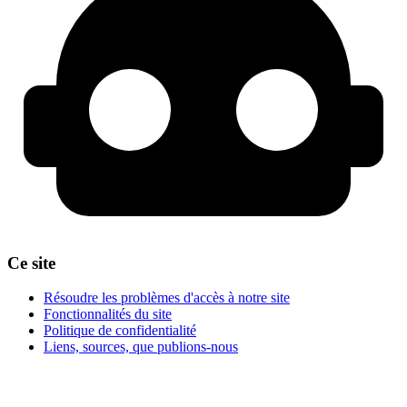
Ce site
Résoudre les problèmes d'accès à notre site
Fonctionnalités du site
Politique de confidentialité
Liens, sources, que publions-nous