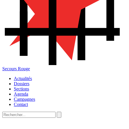
Secours Rouge
Actualités
Dossiers
Sections
Agenda
Campagnes
Contact