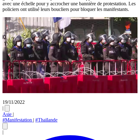
avec une échelle pour y accrocher une bannière de protestation. Les
policiers ont utilisé leurs boucliers pour bloquer les manifestants.
19/11/2022
|
Asie
|
#Manifestation
|
#Thaïlande
|