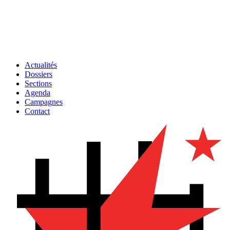
Actualités
Dossiers
Sections
Agenda
Campagnes
Contact