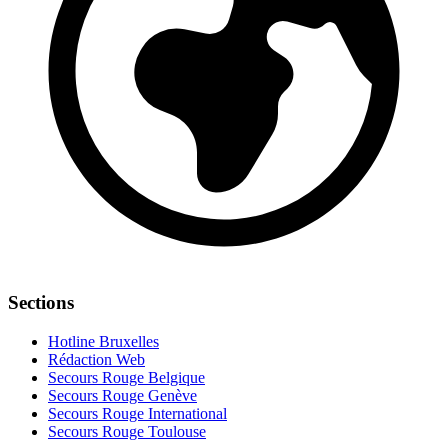
Sections
Hotline Bruxelles
Rédaction Web
Secours Rouge Belgique
Secours Rouge Genève
Secours Rouge International
Secours Rouge Toulouse