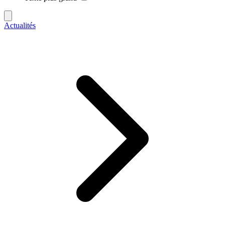
Actualités