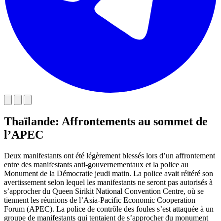
Thaïlande: Affrontements au sommet de
l’APEC
Deux manifestants ont été légèrement blessés lors d’un affrontement
entre des manifestants anti-gouvernementaux et la police au
Monument de la Démocratie jeudi matin. La police avait réitéré son
avertissement selon lequel les manifestants ne seront pas autorisés à
s’approcher du Queen Sirikit National Convention Centre, où se
tiennent les réunions de l’Asia-Pacific Economic Cooperation
Forum (APEC). La police de contrôle des foules s’est attaquée à un
groupe de manifestants qui tentaient de s’approcher du monument