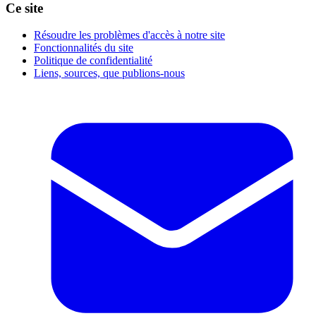
Ce site
Résoudre les problèmes d'accès à notre site
Fonctionnalités du site
Politique de confidentialité
Liens, sources, que publions-nous