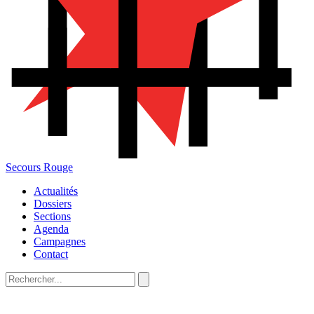
Secours Rouge
Actualités
Dossiers
Sections
Agenda
Campagnes
Contact