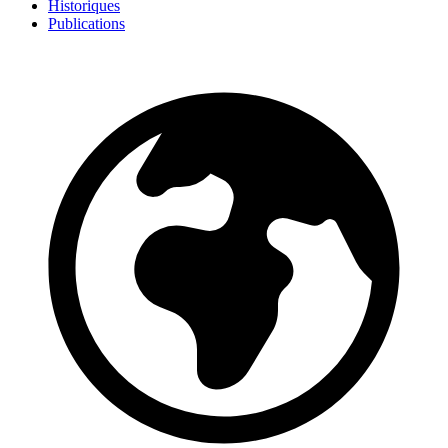
Historiques
Publications