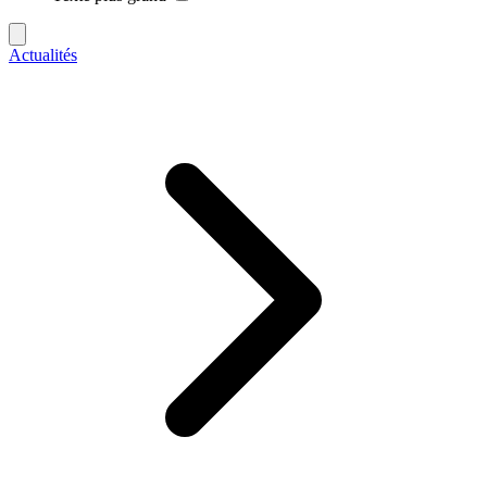
Actualités