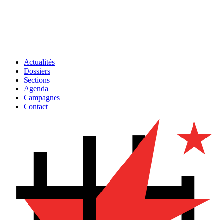
Actualités
Dossiers
Sections
Agenda
Campagnes
Contact