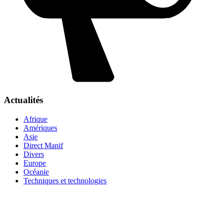
Actualités
Afrique
Amériques
Asie
Direct Manif
Divers
Europe
Océanie
Techniques et technologies