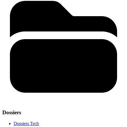
Dossiers
Dossiers Tech