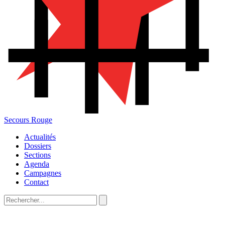
Secours Rouge
Actualités
Dossiers
Sections
Agenda
Campagnes
Contact