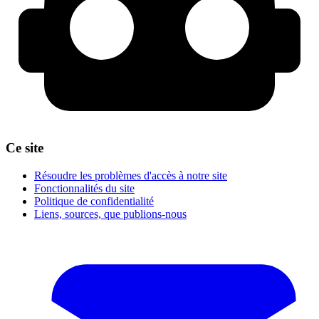
Ce site
Résoudre les problèmes d'accès à notre site
Fonctionnalités du site
Politique de confidentialité
Liens, sources, que publions-nous