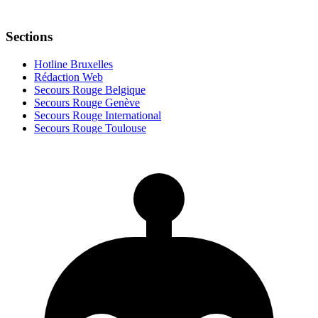
Sections
Hotline Bruxelles
Rédaction Web
Secours Rouge Belgique
Secours Rouge Genève
Secours Rouge International
Secours Rouge Toulouse