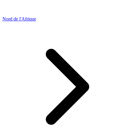
Nord de l'Afrique