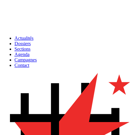
Actualités
Dossiers
Sections
Agenda
Campagnes
Contact