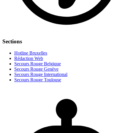
Sections
Hotline Bruxelles
Rédaction Web
Secours Rouge Belgique
Secours Rouge Genève
Secours Rouge International
Secours Rouge Toulouse