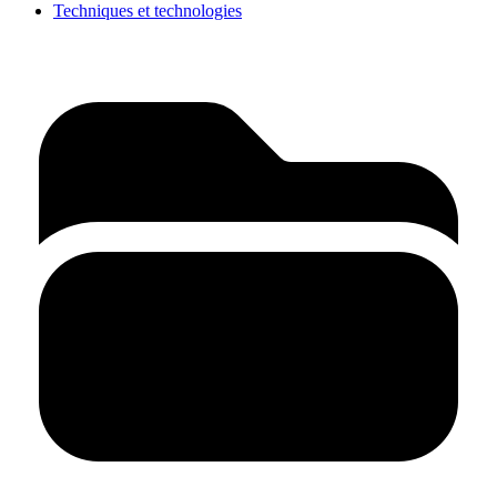
Techniques et technologies