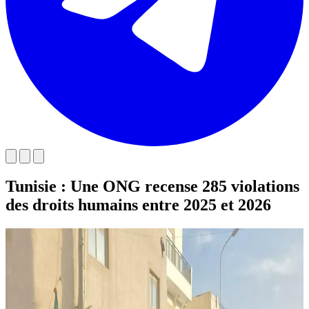
Tunisie : Une ONG recense 285 violations
des droits humains entre 2025 et 2026