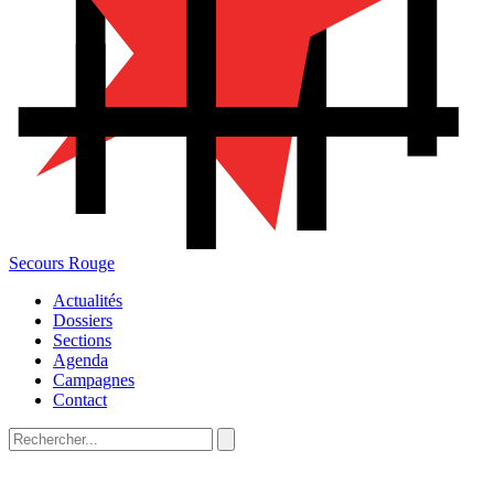
Secours Rouge
Actualités
Dossiers
Sections
Agenda
Campagnes
Contact