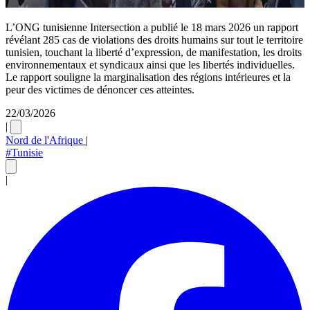
L’ONG tunisienne Intersection a publié le 18 mars 2026 un rapport
révélant 285 cas de violations des droits humains sur tout le territoire
tunisien, touchant la liberté d’expression, de manifestation, les droits
environnementaux et syndicaux ainsi que les libertés individuelles.
Le rapport souligne la marginalisation des régions intérieures et la
peur des victimes de dénoncer ces atteintes.
22/03/2026
|
Nord de l'Afrique
|
#Tunisie
|