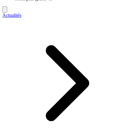
Actualités