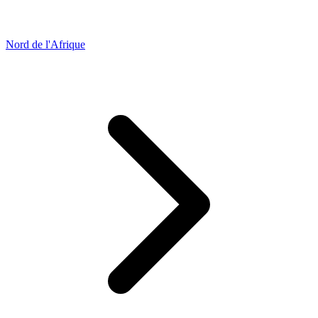
Nord de l'Afrique