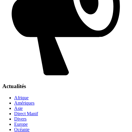
Actualités
Afrique
Amériques
Asie
Direct Manif
Divers
Europe
Océanie