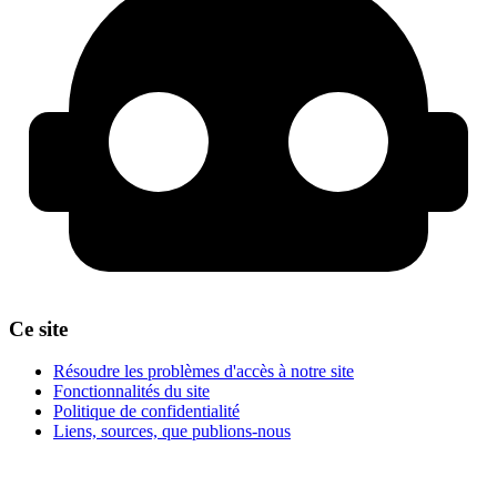
Ce site
Résoudre les problèmes d'accès à notre site
Fonctionnalités du site
Politique de confidentialité
Liens, sources, que publions-nous