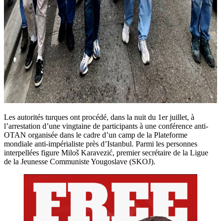
Les autorités turques ont procédé, dans la nuit du 1er juillet, à
l’arrestation d’une vingtaine de participants à une conférence anti-
OTAN organisée dans le cadre d’un camp de la Plateforme
mondiale anti-impérialiste près d’Istanbul. Parmi les personnes
interpellées figure Miloš Karavezić, premier secrétaire de la Ligue
de la Jeunesse Communiste Yougoslave (SKOJ).