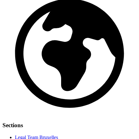
Sections
Legal Team Bruxelles