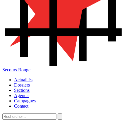
Secours Rouge
Actualités
Dossiers
Sections
Agenda
Campagnes
Contact