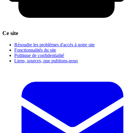
Ce site
Résoudre les problèmes d'accès à notre site
Fonctionnalités du site
Politique de confidentialité
Liens, sources, que publions-nous