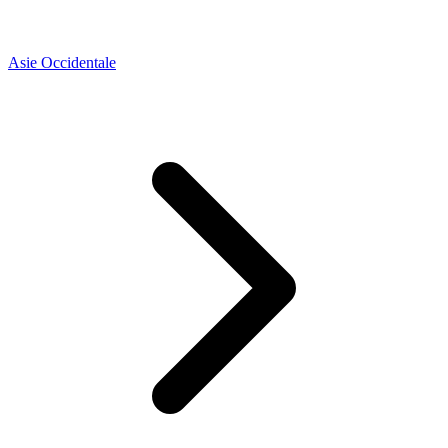
Asie Occidentale