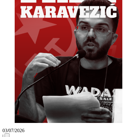
03/07/2026
|