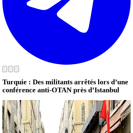
Turquie : Des militants arrêtés lors d’une
conférence anti-OTAN près d’Istanbul