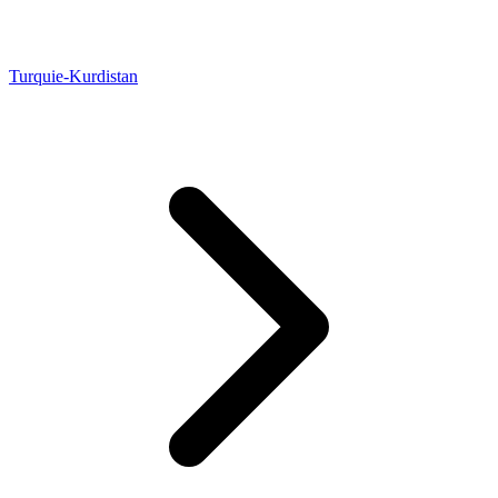
Turquie-Kurdistan