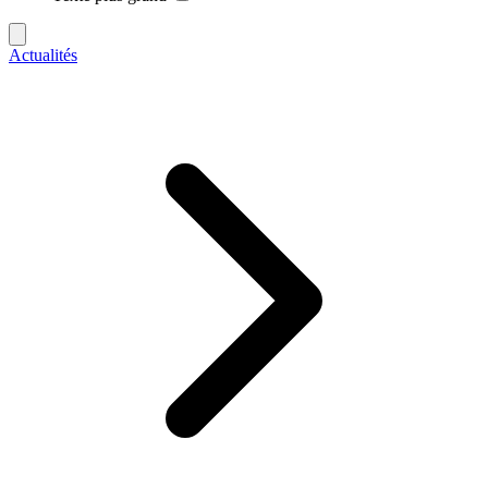
Actualités