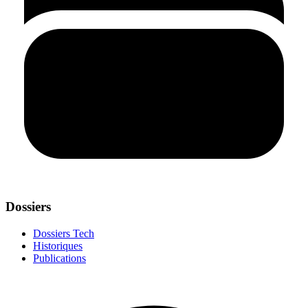
Dossiers
Dossiers Tech
Historiques
Publications