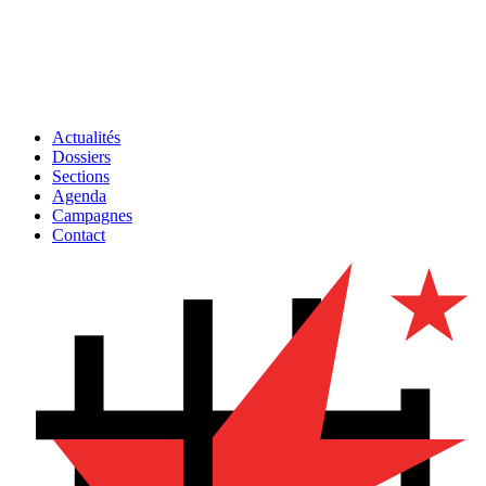
Actualités
Dossiers
Sections
Agenda
Campagnes
Contact