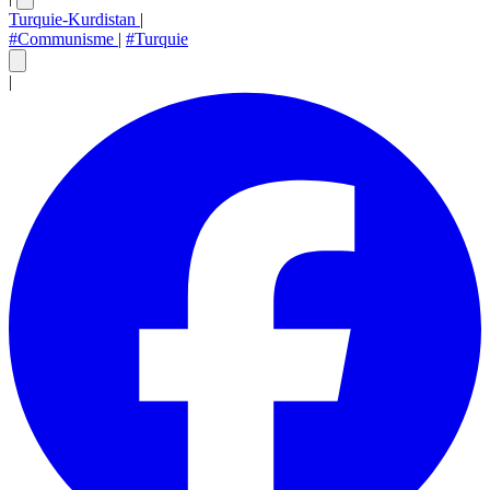
Turquie-Kurdistan
|
#Communisme
|
#Turquie
|