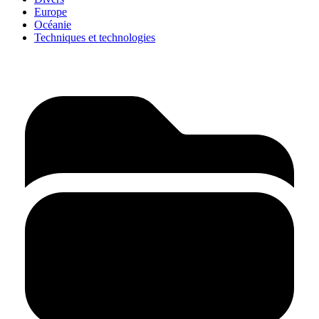
Europe
Océanie
Techniques et technologies