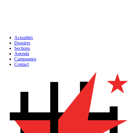
Actualités
Dossiers
Sections
Agenda
Campagnes
Contact