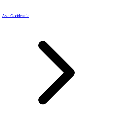
Asie Occidentale