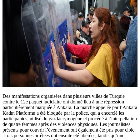
Des manifestations organisées dans plusieurs villes de Turquie
contre le 12e paquet judiciaire ont donné lieu à une répression
particulièrement marquée à Ankara. La marche appelée par l’Ankara
Kadın Platformu a été bloquée par la police, qui a encerclé les
participantes, utilisé du gaz lacrymogène et procédé à l’interpellation
de quatre femmes après des violences physiques. Les journalistes
présents pour couvrir l’événement ont également été pris pour cible.
Trois personnes arrêtées ont ensuite été libérées, tandis qu’une