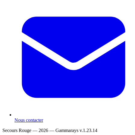
Nous contacter
Secours Rouge — 2026 —
Gammarays v.1.23.14