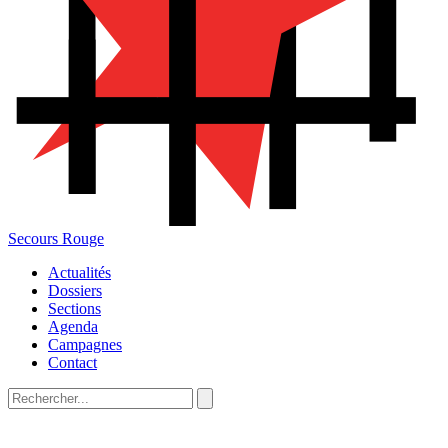
Secours Rouge
Actualités
Dossiers
Sections
Agenda
Campagnes
Contact