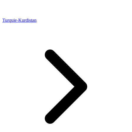
Turquie-Kurdistan