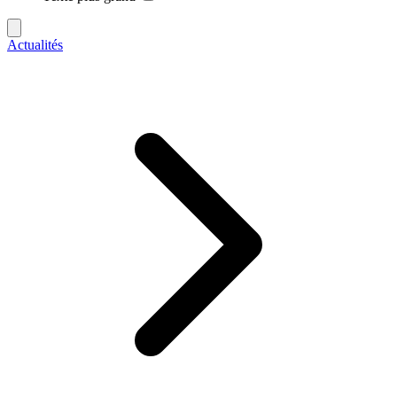
Actualités