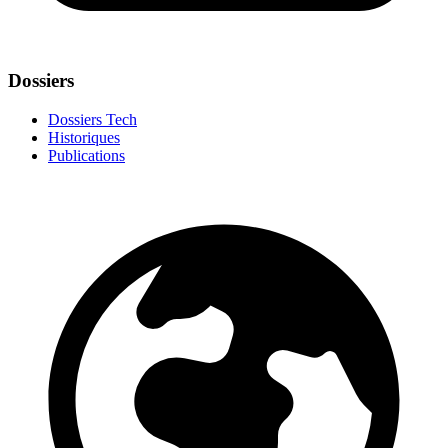
Dossiers
Dossiers Tech
Historiques
Publications