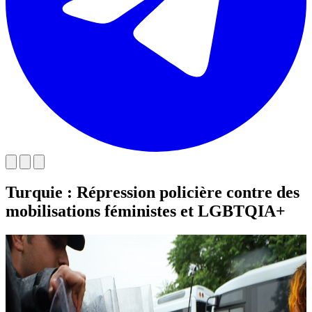
Turquie : Répression policière contre des
mobilisations féministes et LGBTQIA+