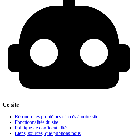
Ce site
Résoudre les problèmes d'accès à notre site
Fonctionnalités du site
Politique de confidentialité
Liens, sources, que publions-nous