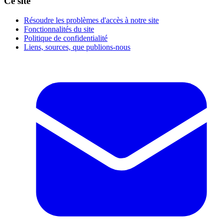
Ce site
Résoudre les problèmes d'accès à notre site
Fonctionnalités du site
Politique de confidentialité
Liens, sources, que publions-nous