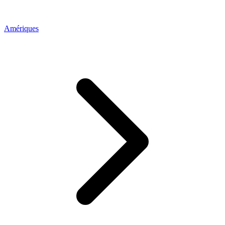
Amériques