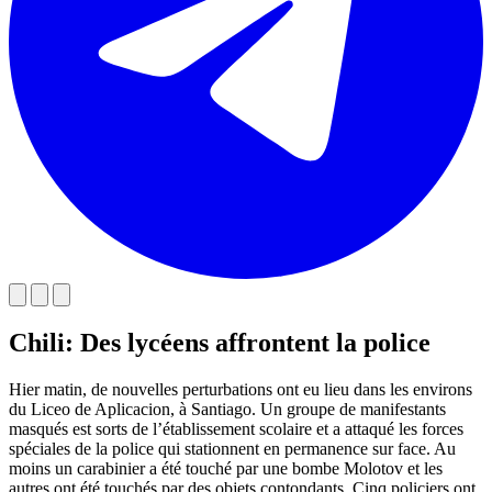
Chili: Des lycéens affrontent la police
Hier matin, de nouvelles perturbations ont eu lieu dans les environs
du Liceo de Aplicacion, à Santiago. Un groupe de manifestants
masqués est sorts de l’établissement scolaire et a attaqué les forces
spéciales de la police qui stationnent en permanence sur face. Au
moins un carabinier a été touché par une bombe Molotov et les
autres ont été touchés par des objets contondants. Cinq policiers ont