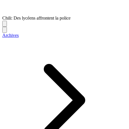
Chili: Des lycéens affrontent la police
Archives