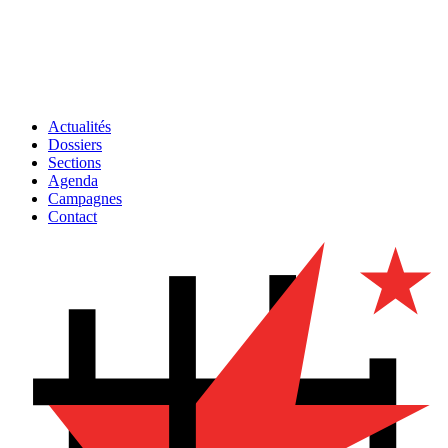
Actualités
Dossiers
Sections
Agenda
Campagnes
Contact