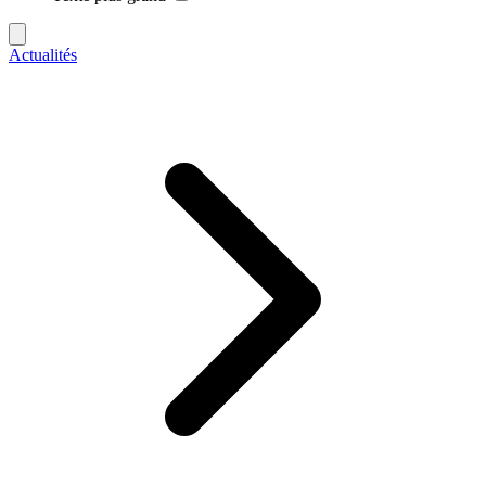
Actualités