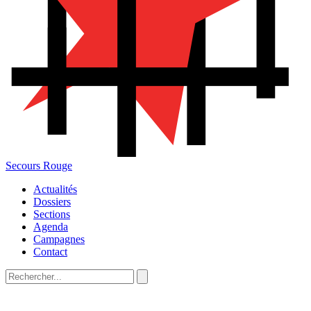
Secours Rouge
Actualités
Dossiers
Sections
Agenda
Campagnes
Contact