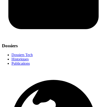
Dossiers
Dossiers Tech
Historiques
Publications