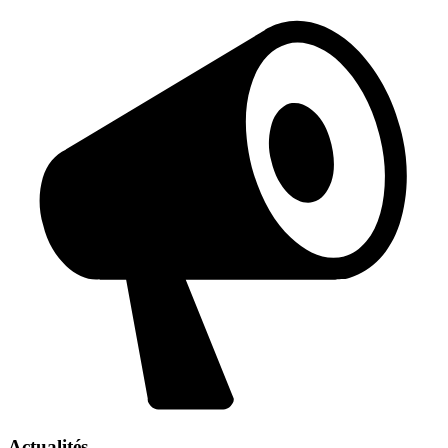
Actualités