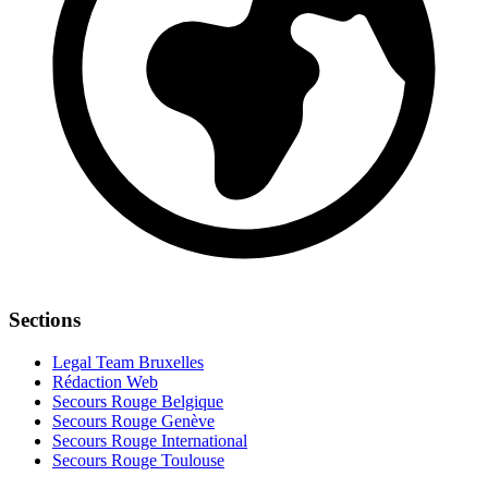
Sections
Legal Team Bruxelles
Rédaction Web
Secours Rouge Belgique
Secours Rouge Genève
Secours Rouge International
Secours Rouge Toulouse